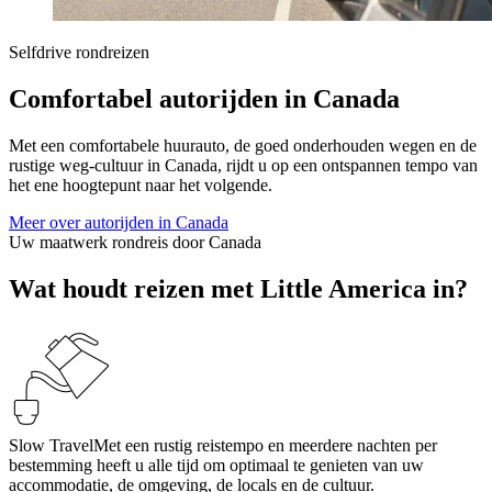
Selfdrive rondreizen
Comfortabel autorijden in Canada
Met een comfortabele huurauto, de goed onderhouden wegen en de
rustige weg-cultuur in Canada, rijdt u op een ontspannen tempo van
het ene hoogtepunt naar het volgende.
Meer over autorijden in Canada
Uw maatwerk rondreis door Canada
Wat houdt reizen met Little America in?
Slow Travel
Met een rustig reistempo en meerdere nachten per
bestemming heeft u alle tijd om optimaal te genieten van uw
accommodatie, de omgeving, de locals en de cultuur.