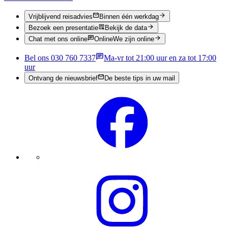
Vrijblijvend reisadvies
Binnen één werkdag
Bezoek een presentatie
Bekijk de data
Chat met ons online
Online
We zijn online
Bel ons 030 760 7337
Ma-vr tot 21:00 uur en za tot 17:00
uur
Ontvang de nieuwsbrief
De beste tips in uw mail