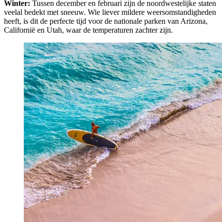
Winter:
Tussen december en februari zijn de noordwestelijke staten
veelal bedekt met sneeuw. Wie liever mildere weersomstandigheden
heeft, is dit de perfecte tijd voor de nationale parken van Arizona,
Californië en Utah, waar de temperaturen zachter zijn.