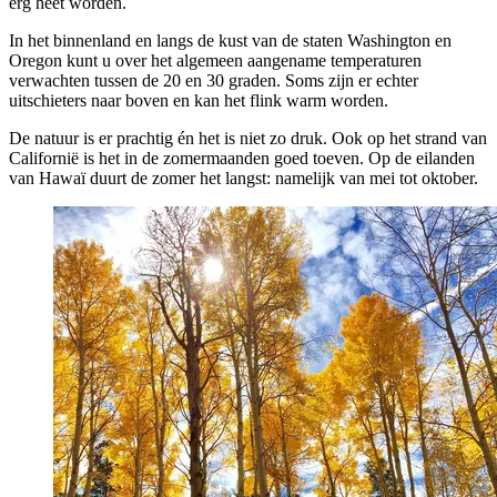
erg heet worden.
In het binnenland en langs de kust van de staten Washington en
Oregon kunt u over het algemeen aangename temperaturen
verwachten tussen de 20 en 30 graden. Soms zijn er echter
uitschieters naar boven en kan het flink warm worden.
De natuur is er prachtig én het is niet zo druk. Ook op het strand van
Californië is het in de zomermaanden goed toeven. Op de eilanden
van Hawaï duurt de zomer het langst: namelijk van mei tot oktober.