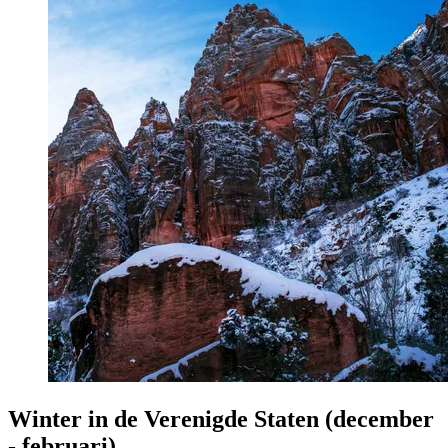
Winter in de Verenigde Staten (december
- februari)