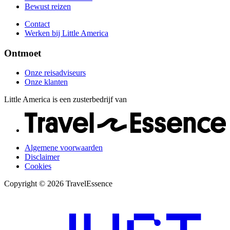
Bewust reizen
Contact
Werken bij Little America
Ontmoet
Onze reisadviseurs
Onze klanten
Little America is een zusterbedrijf van
Algemene voorwaarden
Disclaimer
Cookies
Copyright © 2026 TravelEssence