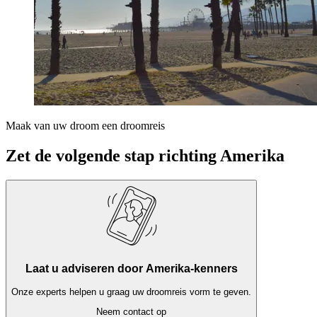
Maak van uw droom een droomreis
Zet de volgende stap richting Amerika
Laat u adviseren door Amerika-kenners
Onze experts helpen u graag uw droomreis vorm te geven.
Neem contact op