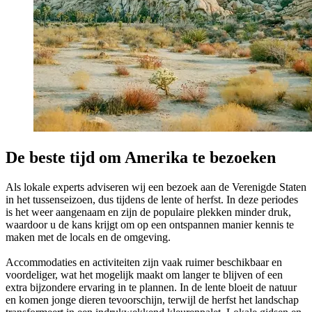
De beste tijd om Amerika te bezoeken
Als lokale experts adviseren wij een bezoek aan de Verenigde Staten
in het tussenseizoen, dus tijdens de lente of herfst. In deze periodes
is het weer aangenaam en zijn de populaire plekken minder druk,
waardoor u de kans krijgt om op een ontspannen manier kennis te
maken met de locals en de omgeving.
Accommodaties en activiteiten zijn vaak ruimer beschikbaar en
voordeliger, wat het mogelijk maakt om langer te blijven of een
extra bijzondere ervaring in te plannen. In de lente bloeit de natuur
en komen jonge dieren tevoorschijn, terwijl de herfst het landschap