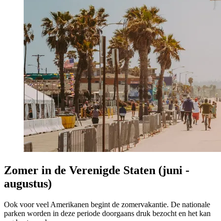
Zomer in de Verenigde Staten (juni -
augustus)
Ook voor veel Amerikanen begint de zomervakantie. De nationale
parken worden in deze periode doorgaans druk bezocht en het kan