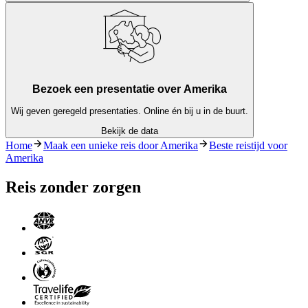
Bezoek een presentatie over Amerika
Wij geven geregeld presentaties. Online én bij u in de buurt.
Bekijk de data
Home
Maak een unieke reis door Amerika
Beste reistijd voor
Amerika
Reis zonder zorgen