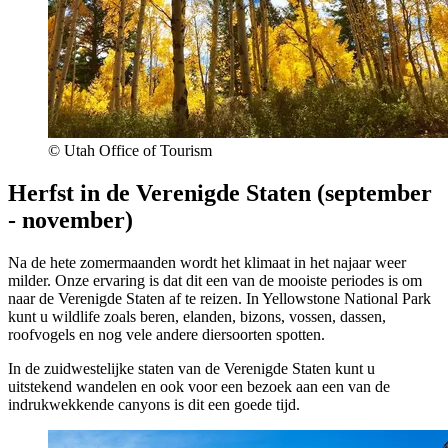
© Utah Office of Tourism
Herfst in de Verenigde Staten (september
- november)
Na de hete zomermaanden wordt het klimaat in het najaar weer
milder. Onze ervaring is dat dit een van de mooiste periodes is om
naar de Verenigde Staten af te reizen. In Yellowstone National Park
kunt u wildlife zoals beren, elanden, bizons, vossen, dassen,
roofvogels en nog vele andere diersoorten spotten.
In de zuidwestelijke staten van de Verenigde Staten kunt u
uitstekend wandelen en ook voor een bezoek aan een van de
indrukwekkende canyons is dit een goede tijd.