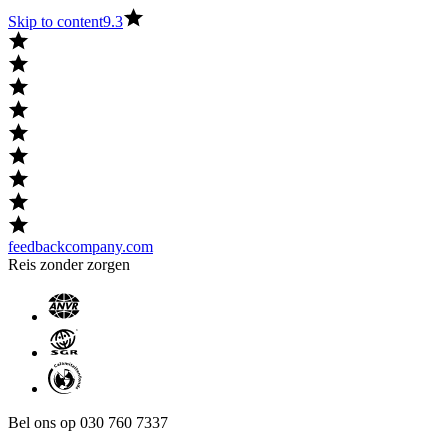
Skip to content
9.3
feedbackcompany.com
Reis zonder zorgen
Bel ons op 030 760 7337