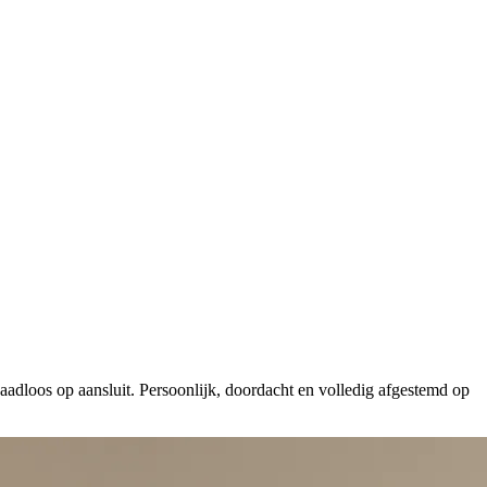
naadloos op aansluit. Persoonlijk, doordacht en volledig afgestemd op