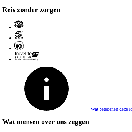
Reis zonder zorgen
Wat betekenen deze l
Wat mensen over ons zeggen