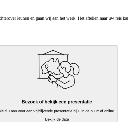
chterover leunen en gaan wij aan het werk. Het aftellen naar uw reis k
Bezoek of bekijk een presentatie
Meld u aan voor een vrijblijvende presentatie bij u in de buurt of online.
Bekijk de data