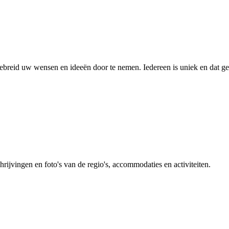
breid uw wensen en ideeën door te nemen. Iedereen is uniek en dat ge
rijvingen en foto's van de regio's, accommodaties en activiteiten.