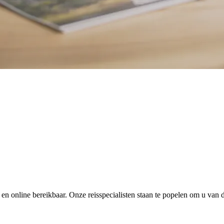
en online bereikbaar. Onze reisspecialisten staan te popelen om u van di