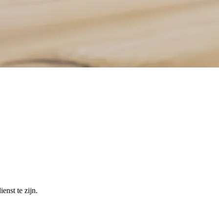
enst te zijn.