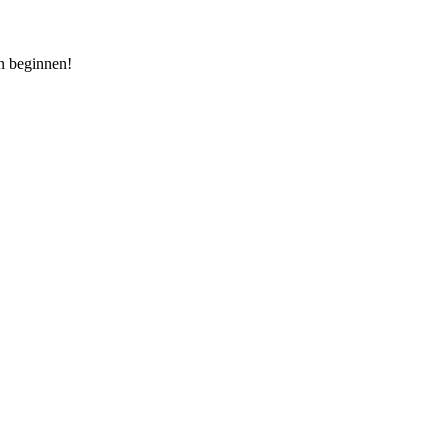
an beginnen!