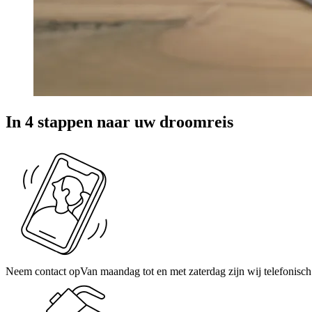
In 4 stappen naar uw droomreis
Neem contact op
Van maandag tot en met zaterdag zijn wij telefonisch 