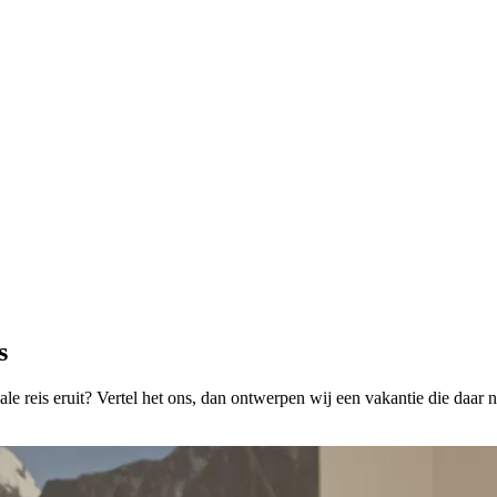
s
le reis eruit? Vertel het ons, dan ontwerpen wij een vakantie die daar 