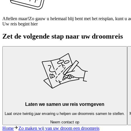
Aftellen maar!
Zo gauw u helemaal blij bent met het reisplan, kunt u a
Uw reis begint hier
Zet de volgende stap naar uw droomreis
Laten we samen uw reis vormgeven
Laat onze twintig jaar ervaring u helpen uw droomreis samen te stellen.
Neem contact op
Home
Zo maken wij van uw droom een droomreis