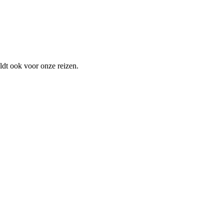
ldt ook voor onze reizen.