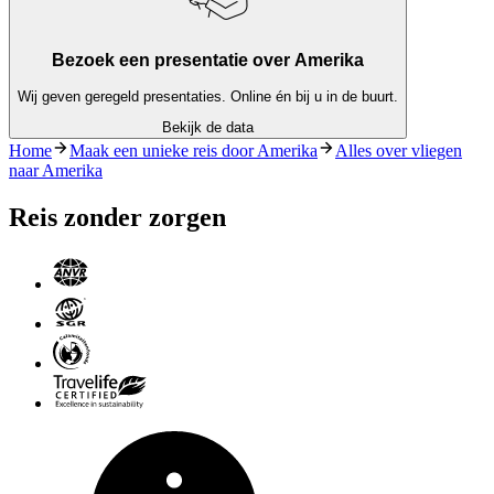
Bezoek een presentatie over Amerika
Wij geven geregeld presentaties. Online én bij u in de buurt.
Bekijk de data
Home
Maak een unieke reis door Amerika
Alles over vliegen
naar Amerika
Reis zonder zorgen