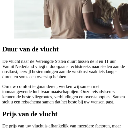
Duur van de vlucht
De vlucht naar de Verenigde Staten duurt tussen de 8 en 11 uur.
Vanuit Nederland vliegt u doorgaans rechtstreeks naar steden aan de
oostkust, terwijl bestemmingen aan de westkust vaak iets langer
duren en soms een overstap hebben.
Om uw comfort te garanderen, werken wij samen met
toonaangevende luchtvaartmaatschappijen. Onze reisadviseurs
kennen de beste vliegroutes, verbindingen en overstapopties. Samen
stelt u een reisschema samen dat het beste bij uw wensen past.
Prijs van de vlucht
De prijs van uw vlucht is afhankelijk van meerdere factoren, maar