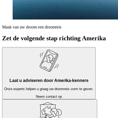
Maak van uw droom een droomreis
Zet de volgende stap richting Amerika
Laat u adviseren door Amerika-kenners
Onze experts helpen u graag uw droomreis vorm te geven.
Neem contact op