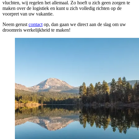
vluchten, wij regelen het allemaal. Zo hoeft u zich geen zorgen te
maken over de logistiek en kunt u zich volledig richten op de
voorpret van uw vakantie.
Neem gerust
contact
op, dan gaan we direct aan de slag om uw
droomreis werkelijkheid te maken!