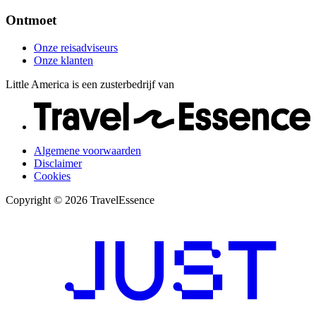
Ontmoet
Onze reisadviseurs
Onze klanten
Little America is een zusterbedrijf van
Algemene voorwaarden
Disclaimer
Cookies
Copyright © 2026 TravelEssence