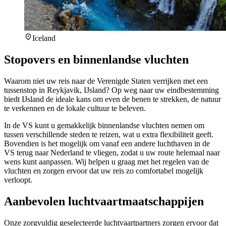
Iceland
Stopovers en binnenlandse vluchten
Waarom niet uw reis naar de Verenigde Staten verrijken met een
tussenstop in Reykjavik, IJsland? Op weg naar uw eindbestemming
biedt IJsland de ideale kans om even de benen te strekken, de natuur
te verkennen en de lokale cultuur te beleven.
In de VS kunt u gemakkelijk binnenlandse vluchten nemen om
tussen verschillende steden te reizen, wat u extra flexibiliteit geeft.
Bovendien is het mogelijk om vanaf een andere luchthaven in de
VS terug naar Nederland te vliegen, zodat u uw route helemaal naar
wens kunt aanpassen. Wij helpen u graag met het regelen van de
vluchten en zorgen ervoor dat uw reis zo comfortabel mogelijk
verloopt.
Aanbevolen luchtvaartmaatschappijen
Onze zorgvuldig geselecteerde luchtvaartpartners zorgen ervoor dat