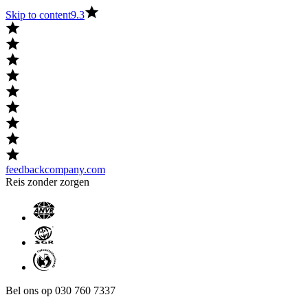
Skip to content
9.3
feedbackcompany.com
Reis zonder zorgen
Bel ons op 030 760 7337