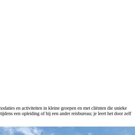
daties en activiteiten in kleine groepen en met cliënten die unieke
jdens een opleiding of bij een ander reisbureau; je leert het door zelf