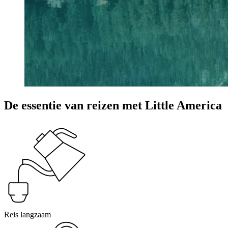
De essentie van reizen met Little America
Reis langzaam