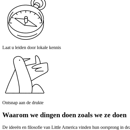
Laat u leiden door lokale kennis
Ontsnap aan de drukte
Waarom we dingen doen zoals we ze doen
De ideeën en filosofie van Little America vinden hun oorsprong in d