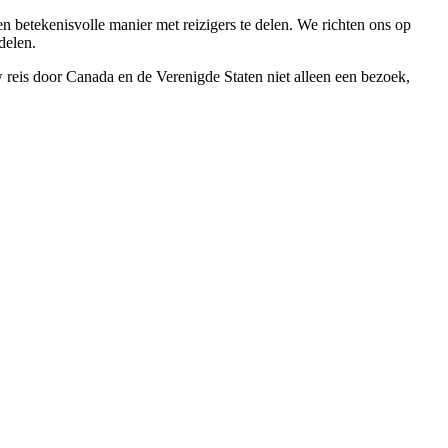
en betekenisvolle manier met reizigers te delen. We richten ons op
delen.
 reis door Canada en de Verenigde Staten niet alleen een bezoek,