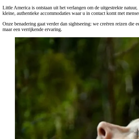
Little America is ontstaan uit het verlangen om de uitgestrekte natuur
kleine, authentieke accommodaties waar u in contact komt met mense
Onze benadering gaat verder dan sightseeing: we creëren reizen die e
maar een verrijkende ervaring.