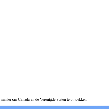
eke manier om Canada en de Verenigde Staten te ontdekken.