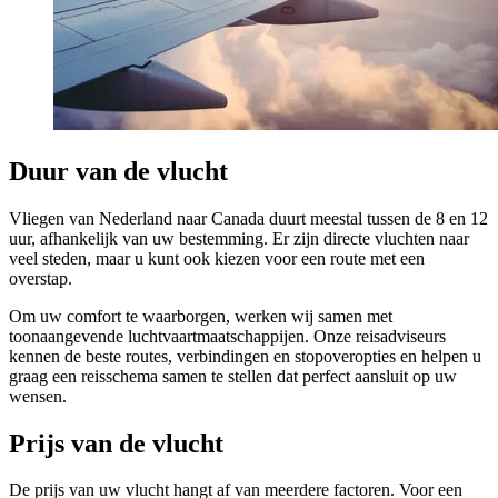
Duur van de vlucht
Vliegen van Nederland naar Canada duurt meestal tussen de 8 en 12
uur, afhankelijk van uw bestemming. Er zijn directe vluchten naar
veel steden, maar u kunt ook kiezen voor een route met een
overstap.
Om uw comfort te waarborgen, werken wij samen met
toonaangevende luchtvaartmaatschappijen. Onze reisadviseurs
kennen de beste routes, verbindingen en stopoveropties en helpen u
graag een reisschema samen te stellen dat perfect aansluit op uw
wensen.
Prijs van de vlucht
De prijs van uw vlucht hangt af van meerdere factoren. Voor een