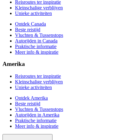
Reisroutes ter inspiratie
Kleinschalige verblijven
Unieke activiteiten
Ontdek Canada
Beste reistijd
Vluchten & Tussenstops
Autorijden in Canada
Praktische informatie
Meer info & inspiratie
Amerika
Reisroutes ter inspiratie
Kleinschalige verblijven
Unieke activiteiten
Ontdek Amerika
Beste reistijd
Vluchten & Tussenstops
Autorijden in Amerika
Praktische informatie
Meer info & inspiratie