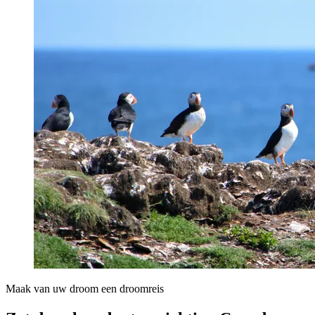
Maak van uw droom een droomreis