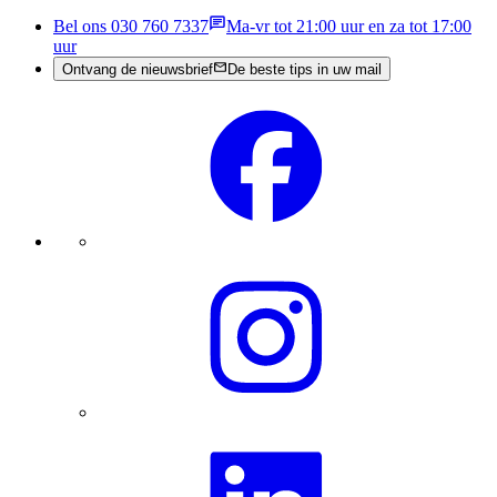
Bel ons 030 760 7337
Ma-vr tot 21:00 uur en za tot 17:00
uur
Ontvang de nieuwsbrief
De beste tips in uw mail