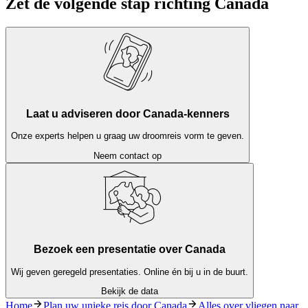
Zet de volgende stap richting Canada
Laat u adviseren door Canada-kenners
Onze experts helpen u graag uw droomreis vorm te geven.
Neem contact op
Bezoek een presentatie over Canada
Wij geven geregeld presentaties. Online én bij u in de buurt.
Bekijk de data
Home
Plan uw unieke reis door Canada
Alles over vliegen naar