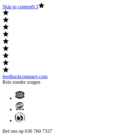
Skip to content
9.3
feedbackcompany.com
Reis zonder zorgen
Bel ons op 030 760 7337