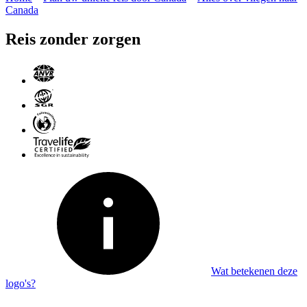
Canada
Reis zonder zorgen
Wat betekenen deze
logo's?