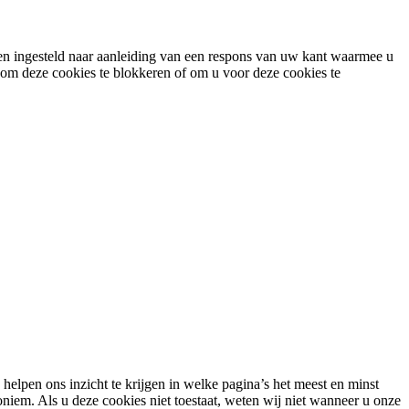
een ingesteld naar aanleiding van een respons van uw kant waarmee u
n om deze cookies te blokkeren of om u voor deze cookies te
helpen ons inzicht te krijgen in welke pagina’s het meest en minst
niem. Als u deze cookies niet toestaat, weten wij niet wanneer u onze