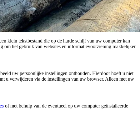
en klein tekstbestand die op de harde schijf van uw computer kan
g om het gebruik van websites en informatievoorziening makkelijker
beeld uw persoonlijke instellingen onthouden. Hierdoor hoeft u niet
unt u verwijderen via de instellingen van uw browser. Alleen met uw
es
of met behulp van de eventueel op uw computer geïnstalleerde