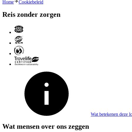
Home
Cookiebeleid
Reis zonder zorgen
Wat betekenen deze l
Wat mensen over ons zeggen