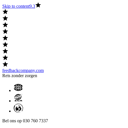
Skip to content
9.3
feedbackcompany.com
Reis zonder zorgen
Bel ons op 030 760 7337