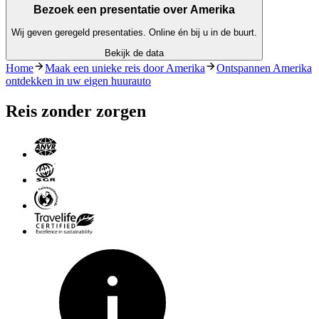
Bezoek een presentatie over Amerika
Wij geven geregeld presentaties. Online én bij u in de buurt.
Bekijk de data
Home
Maak een unieke reis door Amerika
Ontspannen Amerika
ontdekken in uw eigen huurauto
Reis zonder zorgen