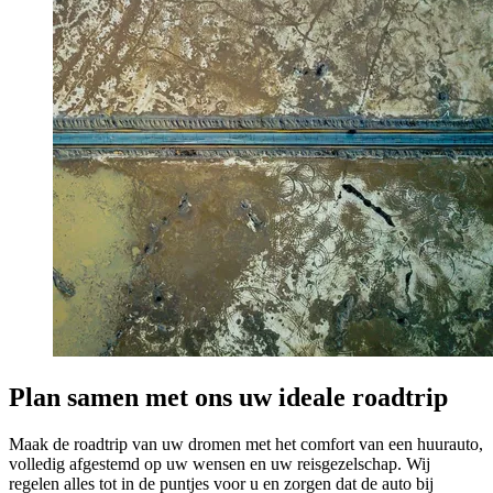
Plan samen met ons uw ideale roadtrip
Maak de roadtrip van uw dromen met het comfort van een huurauto,
volledig afgestemd op uw wensen en uw reisgezelschap. Wij
regelen alles tot in de puntjes voor u en zorgen dat de auto bij