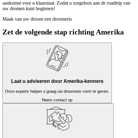
aankomst voor u klaarstaat. Zodat u zorgeloos aan de roadtrip van
uw dromen kunt beginnen!
Maak van uw droom een droomreis
Zet de volgende stap richting Amerika
Laat u adviseren door Amerika-kenners
Onze experts helpen u graag uw droomreis vorm te geven.
Neem contact op