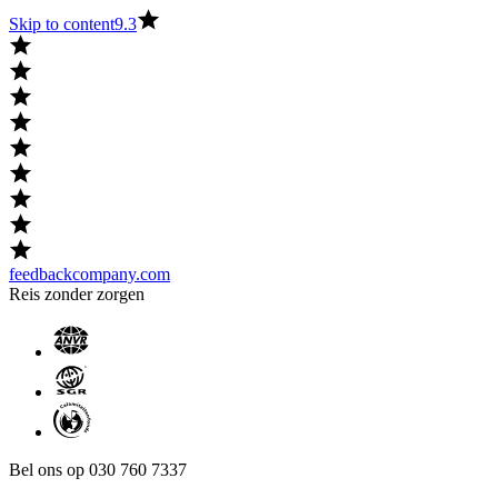
Skip to content
9.3
feedbackcompany.com
Reis zonder zorgen
Bel ons op 030 760 7337