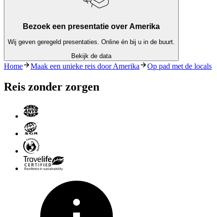
Bezoek een presentatie over Amerika
Wij geven geregeld presentaties. Online én bij u in de buurt.
Bekijk de data
Home
Maak een unieke reis door Amerika
Op pad met de locals
Reis zonder zorgen