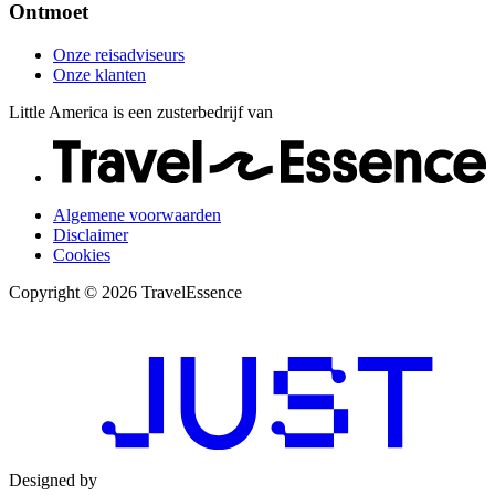
Ontmoet
Onze reisadviseurs
Onze klanten
Little America is een zusterbedrijf van
Algemene voorwaarden
Disclaimer
Cookies
Copyright © 2026 TravelEssence
Designed by