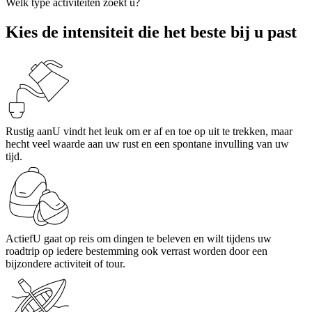
Welk type activiteiten zoekt u?
Kies de intensiteit die het beste bij u past
Rustig aan
U vindt het leuk om er af en toe op uit te trekken, maar
hecht veel waarde aan uw rust en een spontane invulling van uw
tijd.
Actief
U gaat op reis om dingen te beleven en wilt tijdens uw
roadtrip op iedere bestemming ook verrast worden door een
bijzondere activiteit of tour.