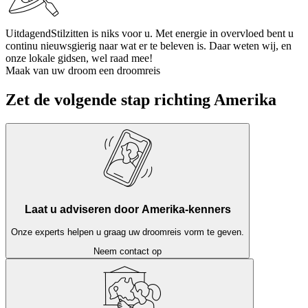
Uitdagend
Stilzitten is niks voor u. Met energie in overvloed bent u
continu nieuwsgierig naar wat er te beleven is. Daar weten wij, en
onze lokale gidsen, wel raad mee!
Maak van uw droom een droomreis
Zet de volgende stap richting Amerika
Laat u adviseren door Amerika-kenners
Onze experts helpen u graag uw droomreis vorm te geven.
Neem contact op