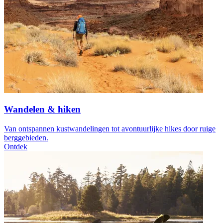
Wandelen & hiken
Van ontspannen kustwandelingen tot avontuurlijke hikes door ruige
berggebieden.
Ontdek