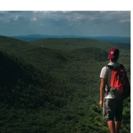
w England