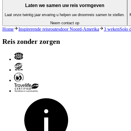
Laten we samen uw reis vormgeven
Laat onze twintig jaar ervaring u helpen uw droomreis samen te stellen.
Neem contact op
Home
Inspirerende reisroutesdoor Noord-Amerika
3 wekenSolo d
Reis zonder zorgen