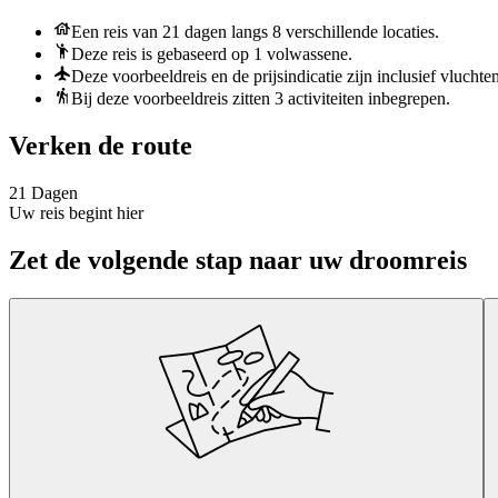
Een reis van 21 dagen langs 8 verschillende locaties.
Deze reis is gebaseerd op 1 volwassene.
Deze voorbeeldreis en de prijsindicatie zijn inclusief vluchte
Bij deze voorbeeldreis zitten 3 activiteiten inbegrepen.
Verken de route
21 Dagen
Uw reis begint hier
Zet de volgende stap naar uw droomreis