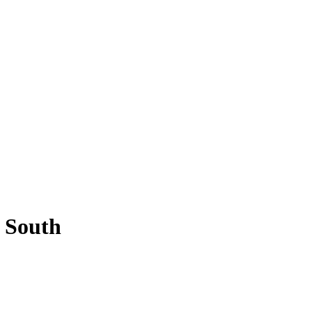
p South