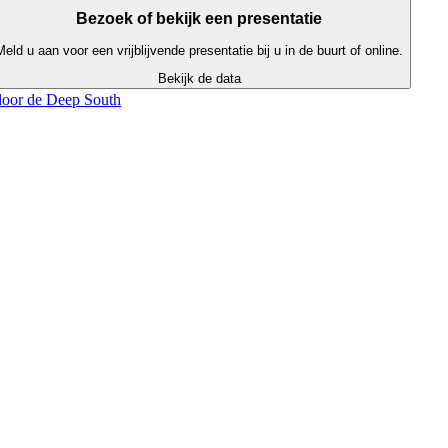
Bezoek of bekijk een presentatie
Meld u aan voor een vrijblijvende presentatie bij u in de buurt of online.
Bekijk de data
oor de Deep South