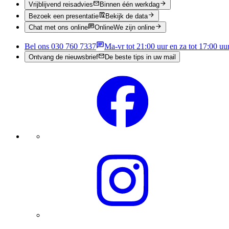
Vrijblijvend reisadvies
Binnen één werkdag
Bezoek een presentatie
Bekijk de data
Chat met ons online
Online
We zijn online
Bel ons 030 760 7337
Ma-vr tot 21:00 uur en za tot 17:00 uu
Ontvang de nieuwsbrief
De beste tips in uw mail