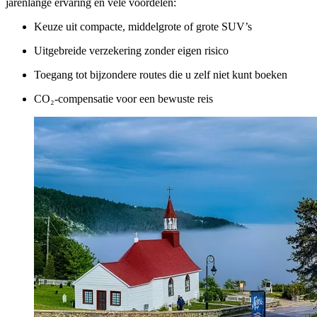
jarenlange ervaring en vele voordelen:
Keuze uit compacte, middelgrote of grote SUV’s
Uitgebreide verzekering zonder eigen risico
Toegang tot bijzondere routes die u zelf niet kunt boeken
CO₂-compensatie voor een bewuste reis