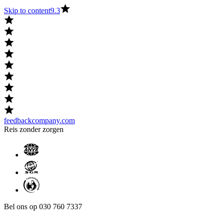
Skip to content
9.3
feedbackcompany.com
Reis zonder zorgen
Bel ons op 030 760 7337