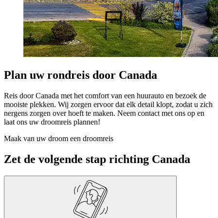
Plan uw rondreis door Canada
Reis door Canada met het comfort van een huurauto en bezoek de
mooiste plekken. Wij zorgen ervoor dat elk detail klopt, zodat u zich
nergens zorgen over hoeft te maken. Neem contact met ons op en
laat ons uw droomreis plannen!
Maak van uw droom een droomreis
Zet de volgende stap richting Canada