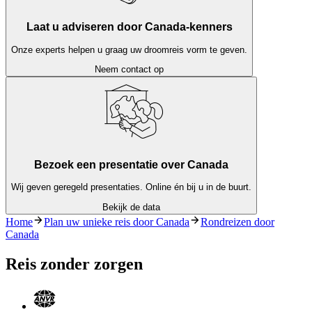
Laat u adviseren door Canada-kenners
Onze experts helpen u graag uw droomreis vorm te geven.
Neem contact op
Bezoek een presentatie over Canada
Wij geven geregeld presentaties. Online én bij u in de buurt.
Bekijk de data
Home
Plan uw unieke reis door Canada
Rondreizen door
Canada
Reis zonder zorgen