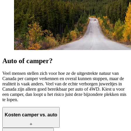
Auto of camper?
Veel mensen stellen zich voor hoe ze de uitgestrekte natuur van
Canada per camper verkennen en overal kunnen stoppen, maar de
realiteit is vaak anders. Veel van de echte verborgen juweeltjes in
Canada zijn alleen goed bereikbaar per auto of 4WD. Kiest u voor
een camper, dan loopt u het risico juist deze bijzondere plekken mis
te lopen.
Kosten camper vs. auto