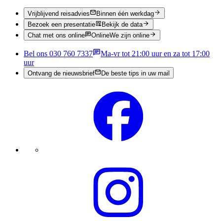
Vrijblijvend reisadvies
Binnen één werkdag
Bezoek een presentatie
Bekijk de data
Chat met ons online
Online
We zijn online
Bel ons 030 760 7337
Ma-vr tot 21:00 uur en za tot 17:00
uur
Ontvang de nieuwsbrief
De beste tips in uw mail