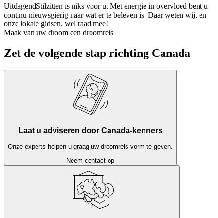
Uitdagend
Stilzitten is niks voor u. Met energie in overvloed bent u
continu nieuwsgierig naar wat er te beleven is. Daar weten wij, en
onze lokale gidsen, wel raad mee!
Maak van uw droom een droomreis
Zet de volgende stap richting Canada
Laat u adviseren door Canada-kenners
Onze experts helpen u graag uw droomreis vorm te geven.
Neem contact op