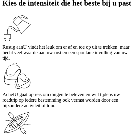
Kies de intensiteit die het beste bij u past
Rustig aan
U vindt het leuk om er af en toe op uit te trekken, maar
hecht veel waarde aan uw rust en een spontane invulling van uw
tijd.
Actief
U gaat op reis om dingen te beleven en wilt tijdens uw
roadtrip op iedere bestemming ook verrast worden door een
bijzondere activiteit of tour.