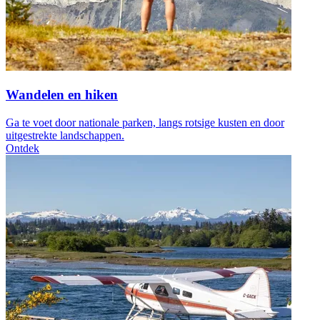
Wandelen en hiken
Ga te voet door nationale parken, langs rotsige kusten en door
uitgestrekte landschappen.
Ontdek