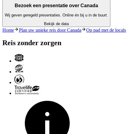
Bezoek een presentatie over Canada
Wij geven geregeld presentaties. Online én bij u in de buurt.
Bekijk de data
Home
Plan uw unieke reis door Canada
Op pad met de locals
Reis zonder zorgen