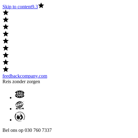
Skip to content
9.3
feedbackcompany.com
Reis zonder zorgen
Bel ons op 030 760 7337