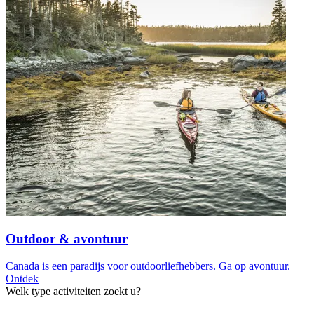
Outdoor & avontuur
Canada is een paradijs voor outdoorliefhebbers. Ga op avontuur.
Ontdek
Welk type activiteiten zoekt u?