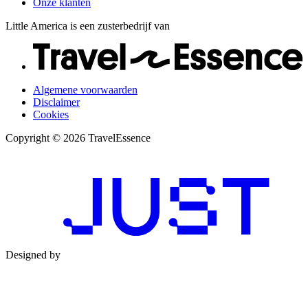
Onze klanten
Little America is een zusterbedrijf van
Algemene voorwaarden
Disclaimer
Cookies
Copyright © 2026 TravelEssence
Designed by