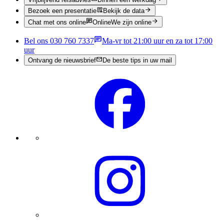
Bezoek een presentatie
Bekijk de data
Chat met ons online
Online
We zijn online
Bel ons 030 760 7337
Ma-vr tot 21:00 uur en za tot 17:00
uur
Ontvang de nieuwsbrief
De beste tips in uw mail