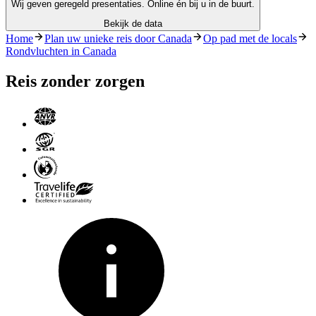
Wij geven geregeld presentaties. Online én bij u in de buurt.
Bekijk de data
Home
Plan uw unieke reis door Canada
Op pad met de locals
Rondvluchten in Canada
Reis zonder zorgen