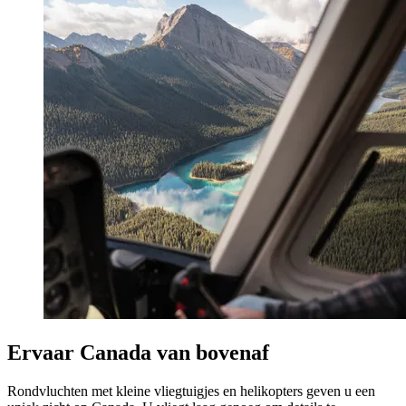
Ervaar Canada van bovenaf
Rondvluchten met kleine vliegtuigjes en helikopters geven u een