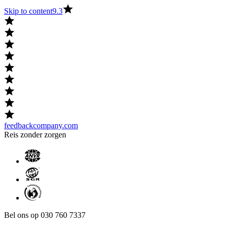
Skip to content
9.3
feedbackcompany.com
Reis zonder zorgen
Bel ons op 030 760 7337