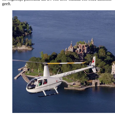
geeft.