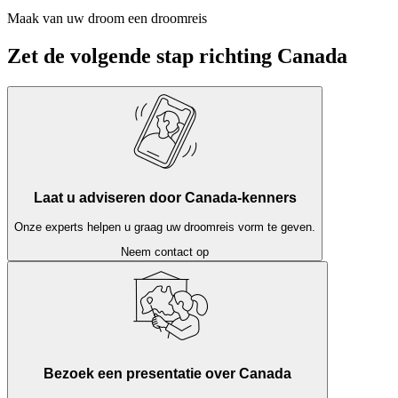
Maak van uw droom een droomreis
Zet de volgende stap richting Canada
Laat u adviseren door Canada-kenners
Onze experts helpen u graag uw droomreis vorm te geven.
Neem contact op
Bezoek een presentatie over Canada