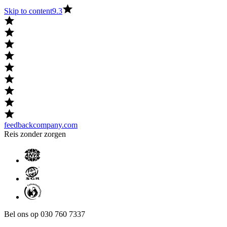
Skip to content
9.3
feedbackcompany.com
Reis zonder zorgen
Bel ons op 030 760 7337