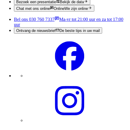
Bezoek een presentatie
Bekijk de data
Chat met ons online
Online
We zijn online
Bel ons 030 760 7337
Ma-vr tot 21:00 uur en za tot 17:00
uur
Ontvang de nieuwsbrief
De beste tips in uw mail