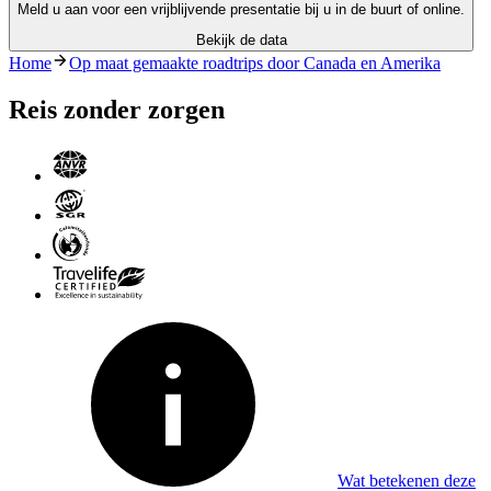
Meld u aan voor een vrijblijvende presentatie bij u in de buurt of online.
Bekijk de data
Home
Op maat gemaakte roadtrips door Canada en Amerika
Reis zonder zorgen
Wat betekenen deze