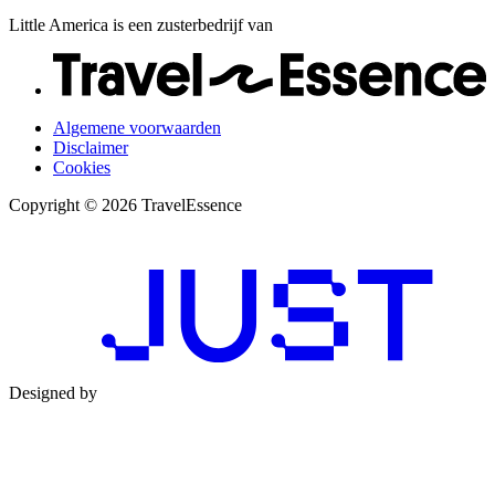
Little America is een zusterbedrijf van
Algemene voorwaarden
Disclaimer
Cookies
Copyright © 2026 TravelEssence
Designed by