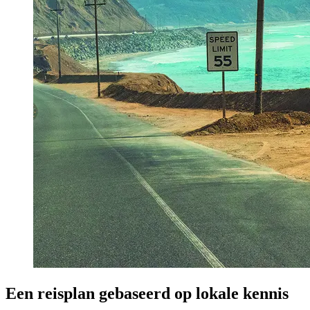
Een reisplan gebaseerd op lokale kennis