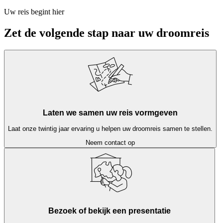
Uw reis begint hier
Zet de volgende stap naar uw droomreis
Laten we samen uw reis vormgeven
Laat onze twintig jaar ervaring u helpen uw droomreis samen te stellen.
Neem contact op
Bezoek of bekijk een presentatie