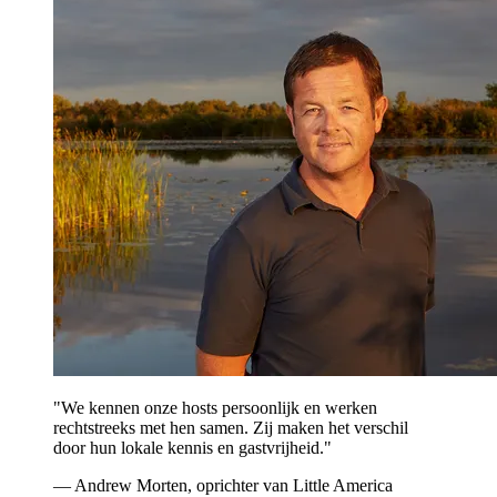
"We kennen onze hosts persoonlijk en werken
rechtstreeks met hen samen. Zij maken het verschil
door hun lokale kennis en gastvrijheid."
— Andrew Morten, oprichter van Little America