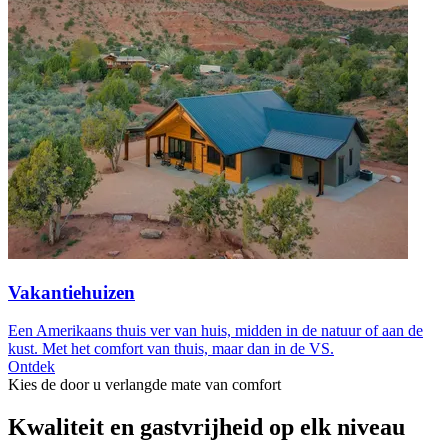
Vakantiehuizen
Een Amerikaans thuis ver van huis, midden in de natuur of aan de
kust. Met het comfort van thuis, maar dan in de VS.
Ontdek
Kies de door u verlangde mate van comfort
Kwaliteit en gastvrijheid op elk niveau