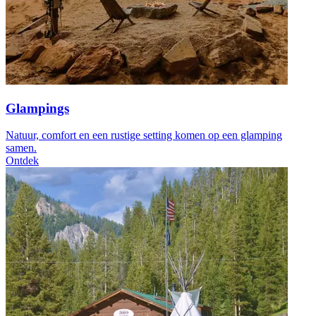
Glampings
Natuur, comfort en een rustige setting komen op een glamping
samen.
Ontdek