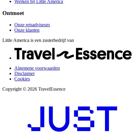
Werken bij Little America
Ontmoet
Onze reisadviseurs
Onze klanten
Little America is een zusterbedrijf van
Algemene voorwaarden
Disclaimer
Cookies
Copyright © 2026 TravelEssence