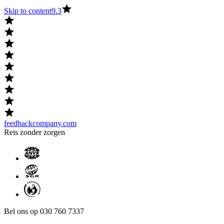
Skip to content
9.3
feedbackcompany.com
Reis zonder zorgen
Bel ons op 030 760 7337