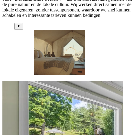
de pure natuur en de lokale cultuur. Wij werken direct samen met de
lokale eigenaren, zonder tussenpersonen, waardoor we snel kunnen
schakelen en interessante tarieven kunnen bedingen.