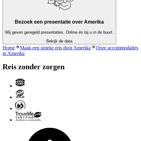
Bezoek een presentatie over Amerika
Wij geven geregeld presentaties. Online én bij u in de buurt.
Bekijk de data
Home
Maak een unieke reis door Amerika
Onze accommodaties
in Amerika
Reis zonder zorgen