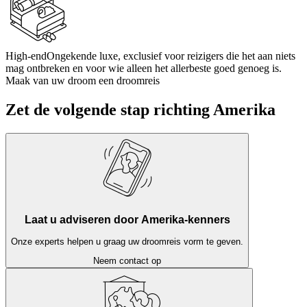
High-end
Ongekende luxe, exclusief voor reizigers die het aan niets
mag ontbreken en voor wie alleen het allerbeste goed genoeg is.
Maak van uw droom een droomreis
Zet de volgende stap richting Amerika
Laat u adviseren door Amerika-kenners
Onze experts helpen u graag uw droomreis vorm te geven.
Neem contact op