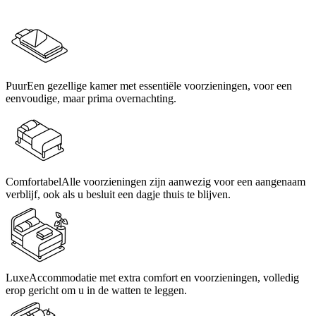
Puur
Een gezellige kamer met essentiële voorzieningen, voor een
eenvoudige, maar prima overnachting.
Comfortabel
Alle voorzieningen zijn aanwezig voor een aangenaam
verblijf, ook als u besluit een dagje thuis te blijven.
Luxe
Accommodatie met extra comfort en voorzieningen, volledig
erop gericht om u in de watten te leggen.