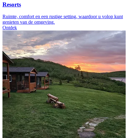
Resorts
Ruimte, comfort en een rustige setting, waardoor u volop kunt
genieten van de omgeving.
Ontdek