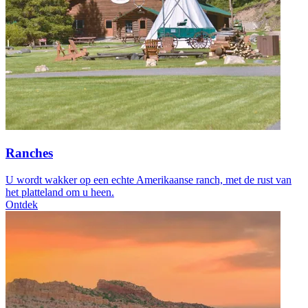
Ranches
U wordt wakker op een echte Amerikaanse ranch, met de rust van
het platteland om u heen.
Ontdek