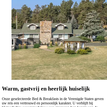
Warm, gastvrij en heerlijk huiselijk
Onze geselecteerde Bed & Breakfasts in de Verenigde Staten geven
uw reis een vertrouwd en persoonlijk karakter. U verblijft bij