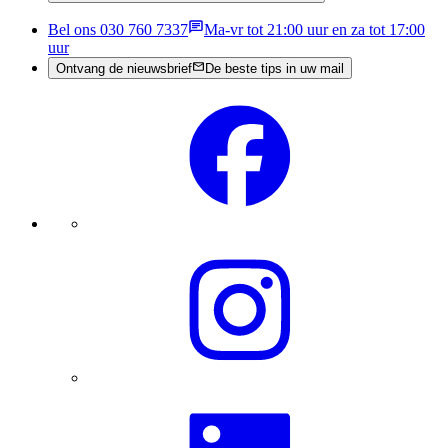
Bel ons 030 760 7337
Ma-vr tot 21:00 uur en za tot 17:00
uur
Ontvang de nieuwsbrief
De beste tips in uw mail