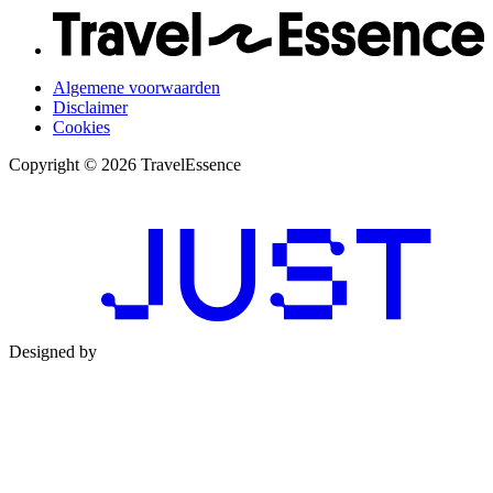
Algemene voorwaarden
Disclaimer
Cookies
Copyright © 2026 TravelEssence
Designed by