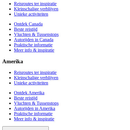
Reisroutes ter inspiratie
Kleinschalige verblijven
Unieke activiteiten
Ontdek Canada
Beste reistijd
Vluchten & Tussenstops
Autorijden in Canada
Praktische informatie
Meer info & inspiratie
Amerika
Reisroutes ter inspiratie
Kleinschalige verblijven
Unieke activiteiten
Ontdek Amerika
Beste reistijd
Vluchten & Tussenstops
Autorijden in Amerika
Praktische informatie
Meer info & inspiratie