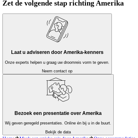
Zet de volgende stap richting Amerika
Laat u adviseren door Amerika-kenners
Onze experts helpen u graag uw droomreis vorm te geven.
Neem contact op
Bezoek een presentatie over Amerika
Wij geven geregeld presentaties. Online én bij u in de buurt.
Bekijk de data