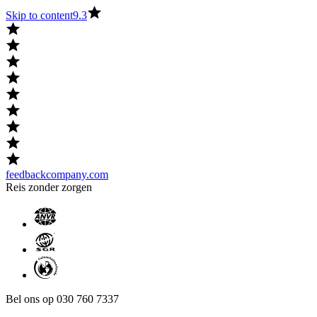
Skip to content
9.3
feedbackcompany.com
Reis zonder zorgen
Bel ons op 030 760 7337