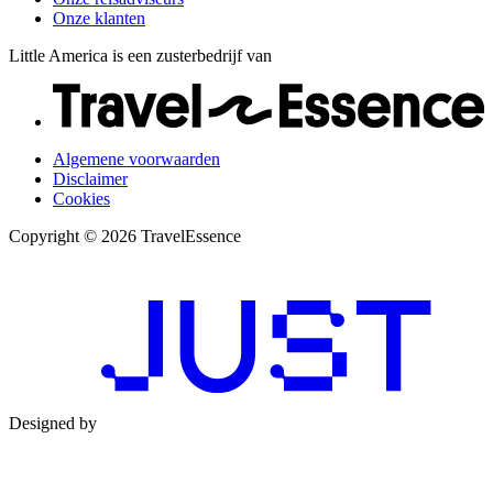
Onze klanten
Little America is een zusterbedrijf van
Algemene voorwaarden
Disclaimer
Cookies
Copyright © 2026 TravelEssence
Designed by