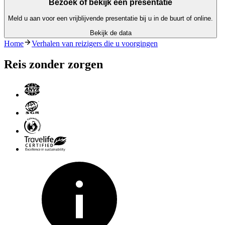
Bezoek of bekijk een presentatie
Meld u aan voor een vrijblijvende presentatie bij u in de buurt of online.
Bekijk de data
Home
Verhalen van reizigers die u voorgingen
Reis zonder zorgen