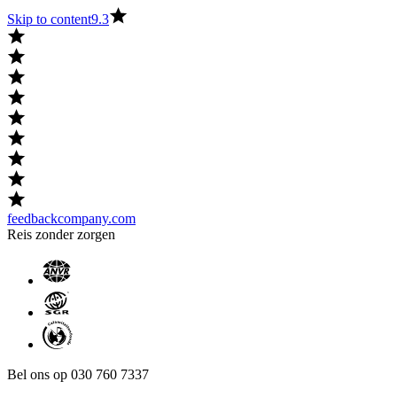
Skip to content
9.3
feedbackcompany.com
Reis zonder zorgen
Bel ons op 030 760 7337