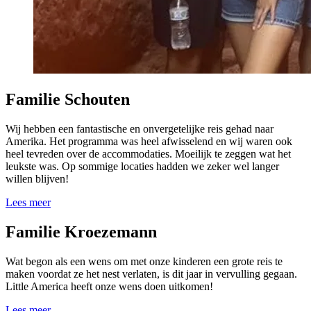
Familie Schouten
Wij hebben een fantastische en onvergetelijke reis gehad naar
Amerika. Het programma was heel afwisselend en wij waren ook
heel tevreden over de accommodaties. Moeilijk te zeggen wat het
leukste was. Op sommige locaties hadden we zeker wel langer
willen blijven!
Lees meer
Familie Kroezemann
Wat begon als een wens om met onze kinderen een grote reis te
maken voordat ze het nest verlaten, is dit jaar in vervulling gegaan.
Little America heeft onze wens doen uitkomen!
Lees meer