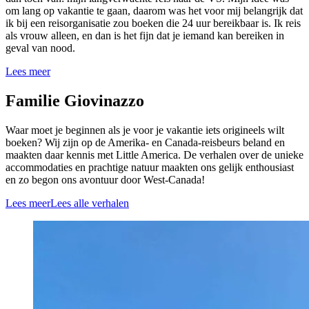
om lang op vakantie te gaan, daarom was het voor mij belangrijk dat
ik bij een reisorganisatie zou boeken die 24 uur bereikbaar is. Ik reis
als vrouw alleen, en dan is het fijn dat je iemand kan bereiken in
geval van nood.
Lees meer
Familie Giovinazzo
Waar moet je beginnen als je voor je vakantie iets origineels wilt
boeken? Wij zijn op de Amerika- en Canada-reisbeurs beland en
maakten daar kennis met Little America. De verhalen over de unieke
accommodaties en prachtige natuur maakten ons gelijk enthousiast
en zo begon ons avontuur door West-Canada!
Lees meer
Lees alle verhalen