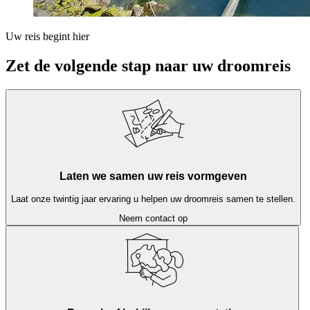
Uw reis begint hier
Zet de volgende stap naar uw droomreis
Laten we samen uw reis vormgeven
Laat onze twintig jaar ervaring u helpen uw droomreis samen te stellen.
Neem contact op