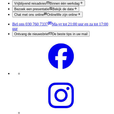
Vrijblijvend reisadvies
Binnen één werkdag
Bezoek een presentatie
Bekijk de data
Chat met ons online
Online
We zijn online
Bel ons 030 760 7337
Ma-vr tot 21:00 uur en za tot 17:00
uur
Ontvang de nieuwsbrief
De beste tips in uw mail