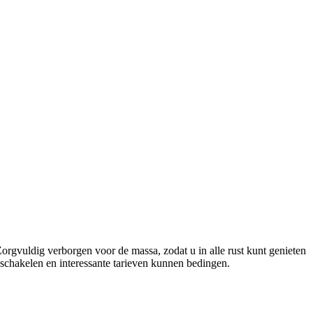
rgvuldig verborgen voor de massa, zodat u in alle rust kunt genieten
schakelen en interessante tarieven kunnen bedingen.