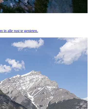
 in alle rust te genieten.