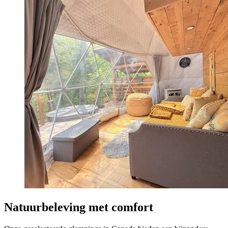
Natuurbeleving met comfort