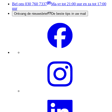
Bel ons 030 760 7337
Ma-vr tot 21:00 uur en za tot 17:00
uur
Ontvang de nieuwsbrief
De beste tips in uw mail