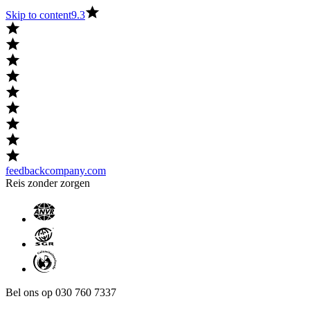
Skip to content
9.3
feedbackcompany.com
Reis zonder zorgen
Bel ons op 030 760 7337