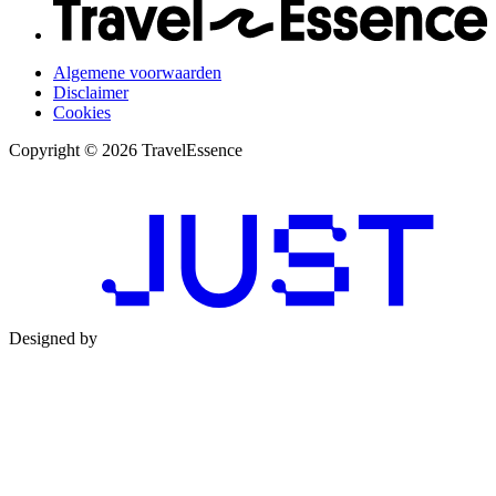
Algemene voorwaarden
Disclaimer
Cookies
Copyright © 2026 TravelEssence
Designed by