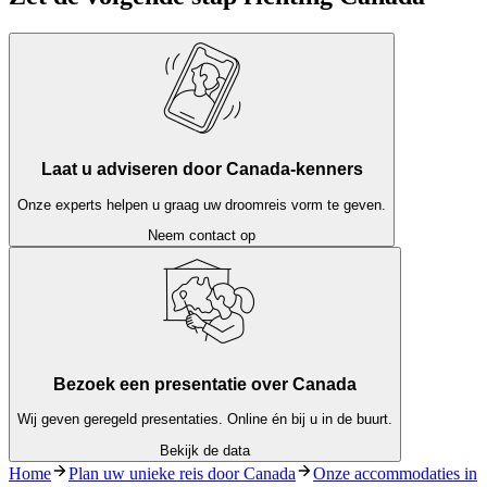
Laat u adviseren door Canada-kenners
Onze experts helpen u graag uw droomreis vorm te geven.
Neem contact op
Bezoek een presentatie over Canada
Wij geven geregeld presentaties. Online én bij u in de buurt.
Bekijk de data
Home
Plan uw unieke reis door Canada
Onze accommodaties in