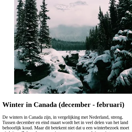
Winter in Canada (december - februari)
De winters in Canada zijn, in vergelijking met Nederland, streng.
Tussen december en eind maart wordt het in veel delen van het land
behoorlijk koud. Maar dit betekent niet dat u een winterbezoek moet