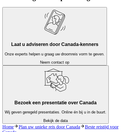
Laat u adviseren door Canada-kenners
Onze experts helpen u graag uw droomreis vorm te geven.
Neem contact op
Bezoek een presentatie over Canada
Wij geven geregeld presentaties. Online én bij u in de buurt.
Bekijk de data
Home
Plan uw unieke reis door Canada
Beste reistijd voor