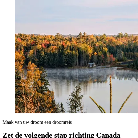
Maak van uw droom een droomreis
Zet de volgende stap richting Canada