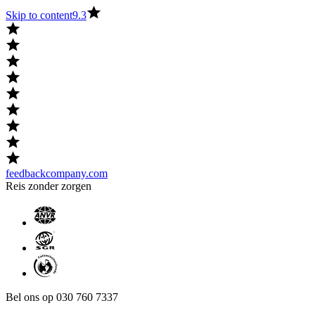
Skip to content
9.3
feedbackcompany.com
Reis zonder zorgen
Bel ons op 030 760 7337