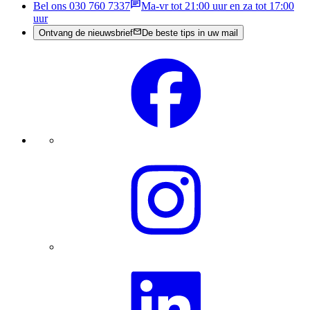
Bel ons 030 760 7337
Ma-vr tot 21:00 uur en za tot 17:00
uur
Ontvang de nieuwsbrief
De beste tips in uw mail