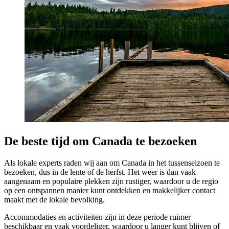
De beste tijd om Canada te bezoeken
Als lokale experts raden wij aan om Canada in het tussenseizoen te
bezoeken, dus in de lente of de herfst. Het weer is dan vaak
aangenaam en populaire plekken zijn rustiger, waardoor u de regio
op een ontspannen manier kunt ontdekken en makkelijker contact
maakt met de lokale bevolking.
Accommodaties en activiteiten zijn in deze periode ruimer
beschikbaar en vaak voordeliger, waardoor u langer kunt blijven of