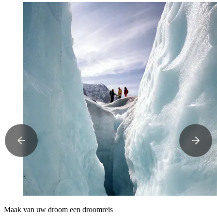
Maak van uw droom een droomreis