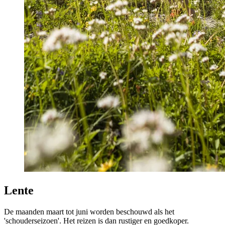
Lente
De maanden maart tot juni worden beschouwd als het
'schouderseizoen'. Het reizen is dan rustiger en goedkoper.