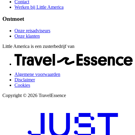
Contact
Werken bij Little America
Ontmoet
Onze reisadviseurs
Onze klanten
Little America is een zusterbedrijf van
Algemene voorwaarden
Disclaimer
Cookies
Copyright © 2026 TravelEssence