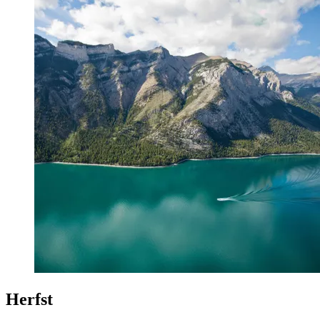
Herfst