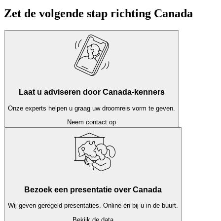
Zet de volgende stap richting Canada
Laat u adviseren door Canada-kenners
Onze experts helpen u graag uw droomreis vorm te geven.
Neem contact op
Bezoek een presentatie over Canada
Wij geven geregeld presentaties. Online én bij u in de buurt.
Bekijk de data