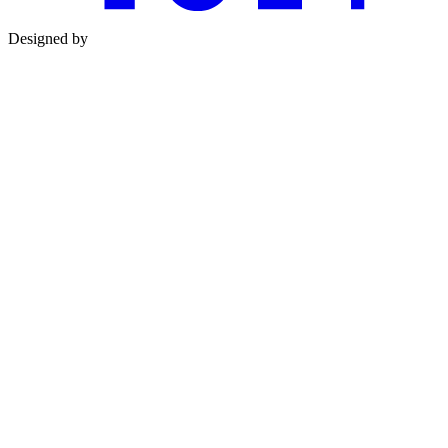
Designed by