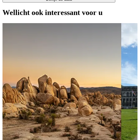
Wellicht ook interessant voor u