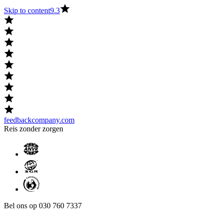
Skip to content
9.3
feedbackcompany.com
Reis zonder zorgen
Bel ons op 030 760 7337