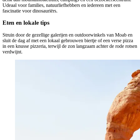
Udeaal voor families, natuurliefhebbers en iedereen met een
fascinatie voor dinosauriërs.
Eten en lokale tips
Struin door de gezellige galerijen en outdoorwinkels van Moab en
sluit de dag af met een lokaal gebrouwen biertje of een verse pizza
in een knusse pizzeria, terwijl de zon langzaam achter de rode rotsen
verdwijnt.