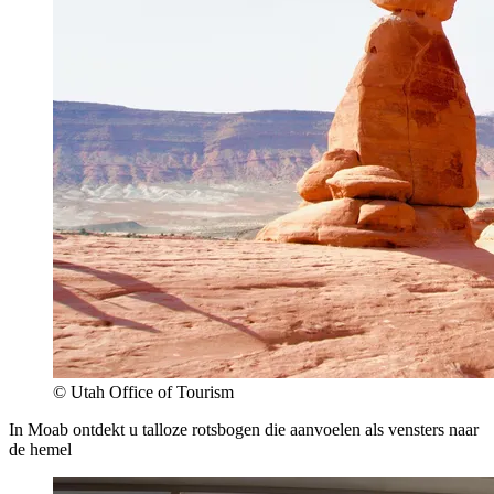
© Utah Office of Tourism
In Moab ontdekt u talloze rotsbogen die aanvoelen als vensters naar
de hemel