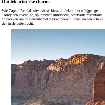
Ontdek artistieke charme
Wie Capitol Reef als uitvalsbasis kiest, ontdekt in het nabijgelegen
Torrey een levendige, opkomende kunstscene, sfeervolle restaurants
en plekken om de sterrenhemel te bewonderen. Ideaal na een actieve
dag in de buitenlucht.