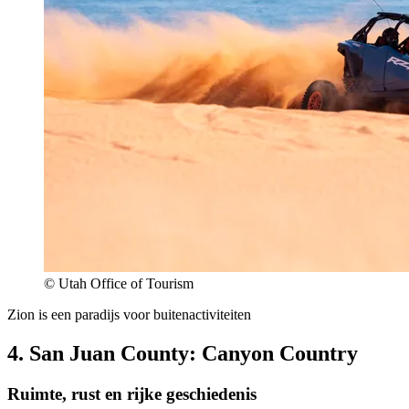
© Utah Office of Tourism
Zion is een paradijs voor buitenactiviteiten
4. San Juan County: Canyon Country
Ruimte, rust en rijke geschiedenis