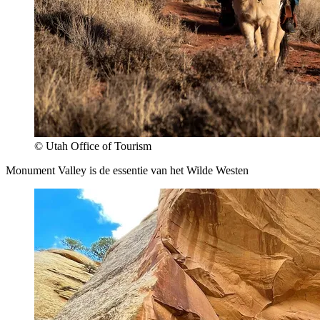
© Utah Office of Tourism
Monument Valley is de essentie van het Wilde Westen