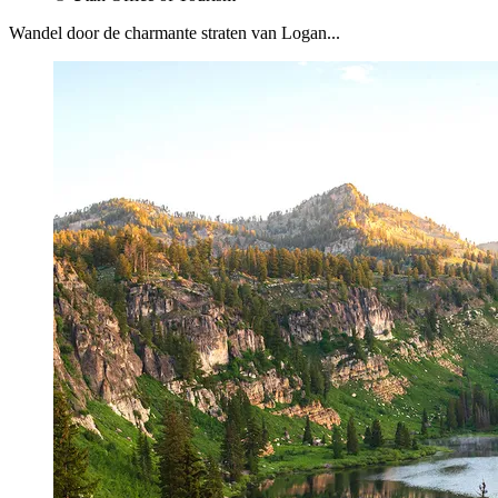
Wandel door de charmante straten van Logan...