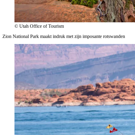
© Utah Office of Tourism
Zion National Park maakt indruk met zijn imposante rotswanden