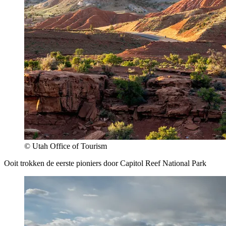
© Utah Office of Tourism
Ooit trokken de eerste pioniers door Capitol Reef National Park