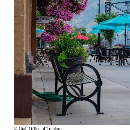
© Utah Office of Tourism