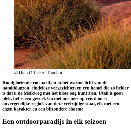
© Utah Office of Tourism
Roodgloeiende rotspartijen in het warme licht van de
namiddagzon, eindeloze vergezichten en een hemel die zó helder
is dat u de Melkweg met het blote oog kunt zien. Utah is geen
plek, het is een gevoel. Ga met ons mee op reis door 6
onvergetelijke regio’s van deze veelzijdige staat, elk met een
eigen karakter en een bijzondere charme.
Een outdoorparadijs in elk seizoen