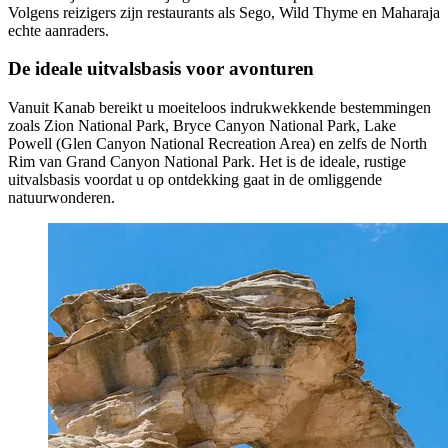
Volgens reizigers zijn restaurants als Sego, Wild Thyme en Maharaja
echte aanraders.
De ideale uitvalsbasis voor avonturen
Vanuit Kanab bereikt u moeiteloos indrukwekkende bestemmingen
zoals Zion National Park, Bryce Canyon National Park, Lake
Powell (Glen Canyon National Recreation Area) en zelfs de North
Rim van Grand Canyon National Park. Het is de ideale, rustige
uitvalsbasis voordat u op ontdekking gaat in de omliggende
natuurwonderen.