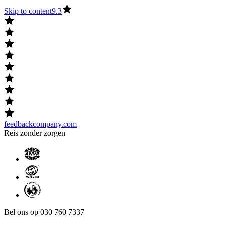
Skip to content
9.3
feedbackcompany.com
Reis zonder zorgen
Bel ons op 030 760 7337