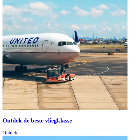
Ontdek de beste vliegklasse
Ontdek