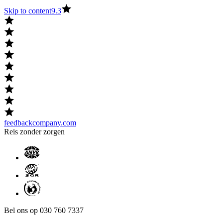
Skip to content
9.3
feedbackcompany.com
Reis zonder zorgen
Bel ons op 030 760 7337