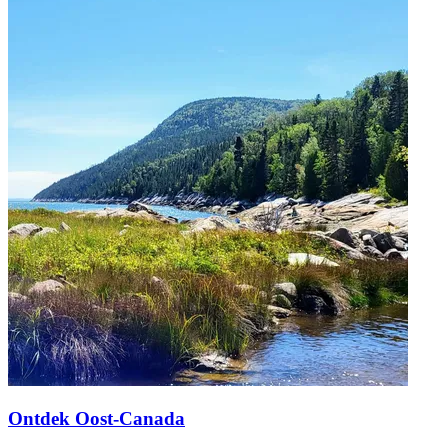
Ontdek Oost-Canada