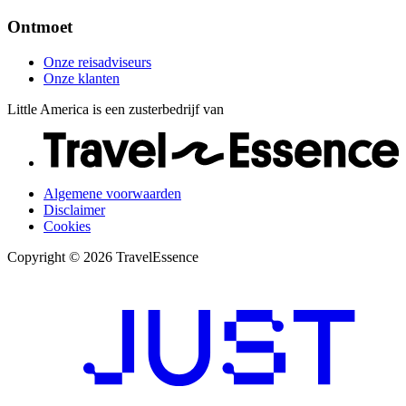
Ontmoet
Onze reisadviseurs
Onze klanten
Little America is een zusterbedrijf van
Algemene voorwaarden
Disclaimer
Cookies
Copyright © 2026 TravelEssence