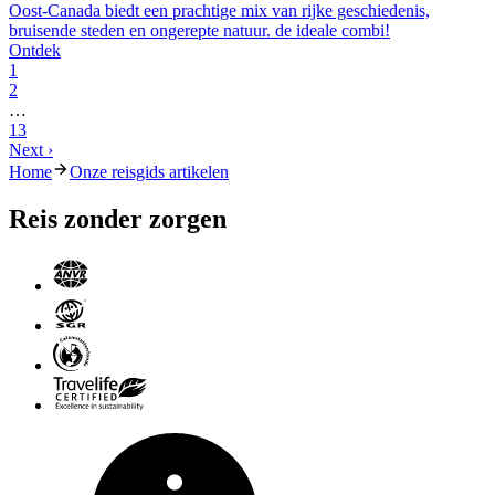
Oost-Canada biedt een prachtige mix van rijke geschiedenis,
bruisende steden en ongerepte natuur. de ideale combi!
Ontdek
1
2
…
13
Next ›
Home
Onze reisgids artikelen
Reis zonder zorgen