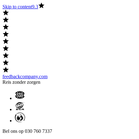
Skip to content
9.3
feedbackcompany.com
Reis zonder zorgen
Bel ons op 030 760 7337