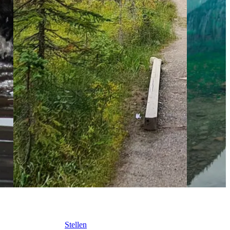
Stellen