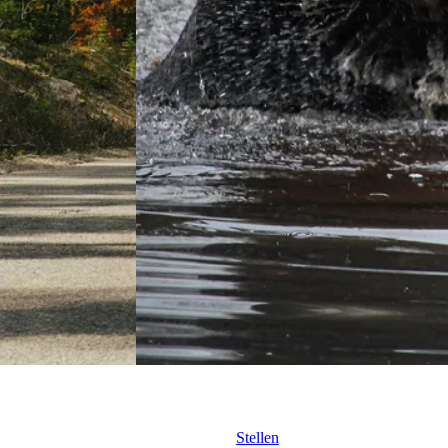
Stellen