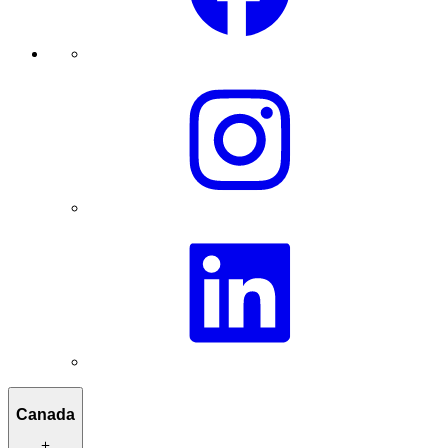
Canada