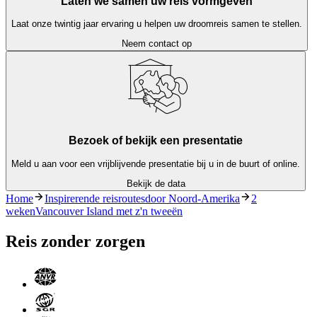
Laten we samen uw reis vormgeven
Laat onze twintig jaar ervaring u helpen uw droomreis samen te stellen.
Neem contact op
Bezoek of bekijk een presentatie
Meld u aan voor een vrijblijvende presentatie bij u in de buurt of online.
Bekijk de data
Home
Inspirerende reisroutesdoor Noord-Amerika
2
wekenVancouver Island met z'n tweeën
Reis zonder zorgen