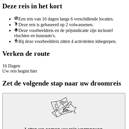
Deze reis in het kort
Een reis van 16 dagen langs 6 verschillende locaties.
Deze reis is gebaseerd op 2 volwassenen.
Deze voorbeeldreis en de prijsindicatie zijn inclusief
vluchten en huurauto's.
Bij deze voorbeeldreis zitten 4 activiteiten inbegrepen.
Verken de route
16 Dagen
Uw reis begint hier
Zet de volgende stap naar uw droomreis