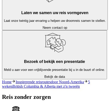
Laten we samen uw reis vormgeven
Laat onze twintig jaar ervaring u helpen uw droomreis samen te stellen.
Neem contact op
Bezoek of bekijk een presentatie
Meld u aan voor een vrijblijvende presentatie bij u in de buurt of online.
Bekijk de data
Home
Inspirerende reisroutesdoor Noord-Amerika
5
wekenBritish Columbia & Alberta met z'n tweeën
Reis zonder zorgen