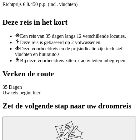
Richtprijs € 8.450 p.p. (incl. vluchten)
Deze reis in het kort
Een reis van 35 dagen langs 12 verschillende locaties.
Deze reis is gebaseerd op 2 volwassenen.
Deze voorbeeldreis en de prijsindicatie zijn inclusief
vluchten en huurauto's.
Bij deze voorbeeldreis zitten 7 activiteiten inbegrepen.
Verken de route
35 Dagen
Uw reis begint hier
Zet de volgende stap naar uw droomreis