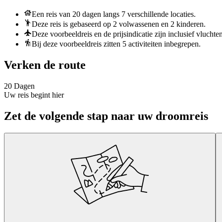
Een reis van 20 dagen langs 7 verschillende locaties.
Deze reis is gebaseerd op 2 volwassenen en 2 kinderen.
Deze voorbeeldreis en de prijsindicatie zijn inclusief vluchte
Bij deze voorbeeldreis zitten 5 activiteiten inbegrepen.
Verken de route
20 Dagen
Uw reis begint hier
Zet de volgende stap naar uw droomreis