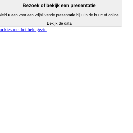
Bezoek of bekijk een presentatie
Meld u aan voor een vrijblijvende presentatie bij u in de buurt of online.
Bekijk de data
ckies met het hele gezin