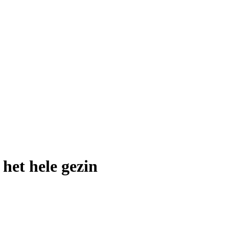
het hele gezin