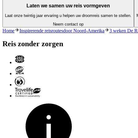
Laten we samen uw reis vormgeven
Laat onze twintig jaar ervaring u helpen uw droomreis samen te stellen.
Neem contact op
Home
Inspirerende reisroutesdoor Noord-Amerika
3 weken De Ro
Reis zonder zorgen