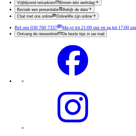
Vrijblijvend reisadvies
Binnen één werkdag
Bezoek een presentatie
Bekijk de data
Chat met ons online
Online
We zijn online
Bel ons 030 760 7337
Ma-vr tot 21:00 uur en za tot 17:00 uu
Ontvang de nieuwsbrief
De beste tips in uw mail