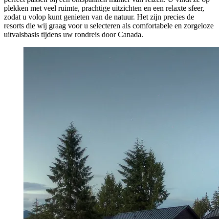
plekken met veel ruimte, prachtige uitzichten en een relaxte sfeer,
zodat u volop kunt genieten van de natuur. Het zijn precies de
resorts die wij graag voor u selecteren als comfortabele en zorgeloze
uitvalsbasis tijdens uw rondreis door Canada.