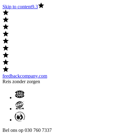
Skip to content
9.3
feedbackcompany.com
Reis zonder zorgen
Bel ons op 030 760 7337