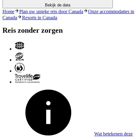
Bekijk de data
Home
Plan uw unieke reis door Canada
Onze accommodaties in
Canada
Resorts in Canada
Reis zonder zorgen
Wat betekenen deze