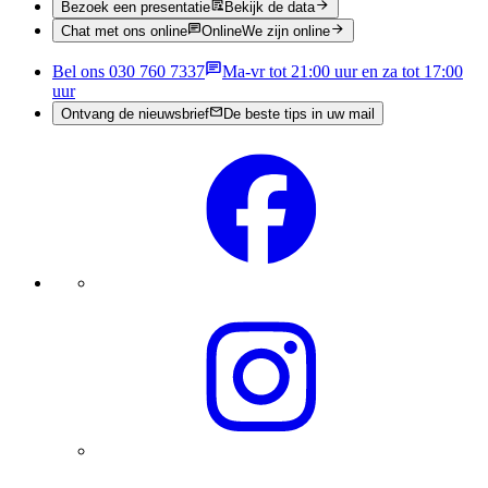
Bezoek een presentatie
Bekijk de data
Chat met ons online
Online
We zijn online
Bel ons 030 760 7337
Ma-vr tot 21:00 uur en za tot 17:00
uur
Ontvang de nieuwsbrief
De beste tips in uw mail