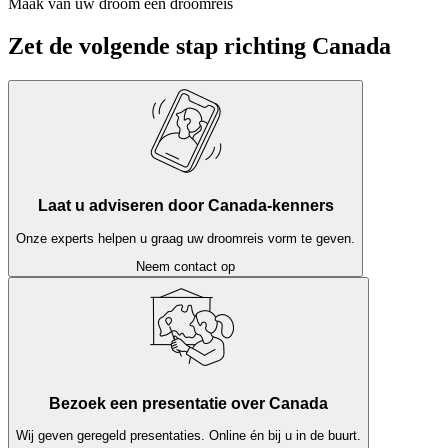
Maak van uw droom een droomreis
Zet de volgende stap richting Canada
Laat u adviseren door Canada-kenners
Onze experts helpen u graag uw droomreis vorm te geven.
Neem contact op
Bezoek een presentatie over Canada
Wij geven geregeld presentaties. Online én bij u in de buurt.