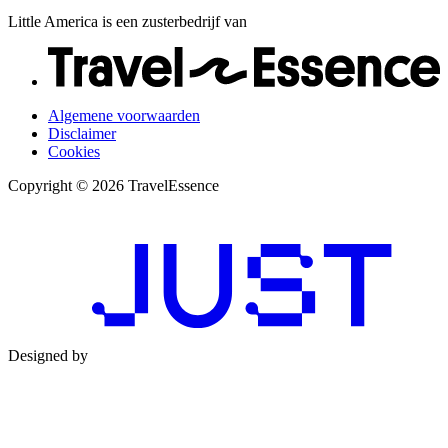
Little America is een zusterbedrijf van
Algemene voorwaarden
Disclaimer
Cookies
Copyright © 2026 TravelEssence
Designed by