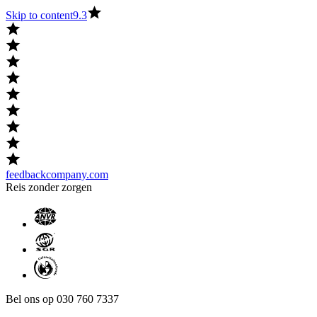
Skip to content
9.3
feedbackcompany.com
Reis zonder zorgen
Bel ons op 030 760 7337