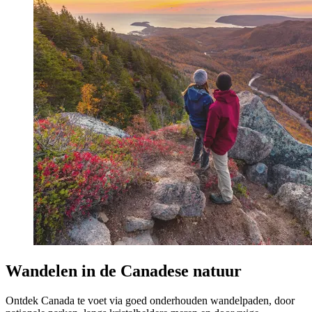
Wandelen in de Canadese natuur
Ontdek Canada te voet via goed onderhouden wandelpaden, door