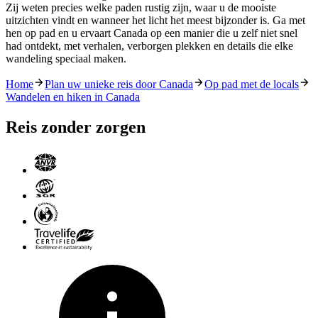
Zij weten precies welke paden rustig zijn, waar u de mooiste
uitzichten vindt en wanneer het licht het meest bijzonder is. Ga met
hen op pad en u ervaart Canada op een manier die u zelf niet snel
had ontdekt, met verhalen, verborgen plekken en details die elke
wandeling speciaal maken.
Home
Plan uw unieke reis door Canada
Op pad met de locals
Wandelen en hiken in Canada
Reis zonder zorgen