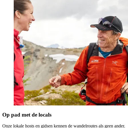
Op pad met de locals
Onze lokale hosts en gidsen kennen de wandelroutes als geen ander.