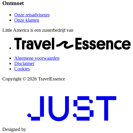
Ontmoet
Onze reisadviseurs
Onze klanten
Little America is een zusterbedrijf van
Algemene voorwaarden
Disclaimer
Cookies
Copyright © 2026 TravelEssence
Designed by