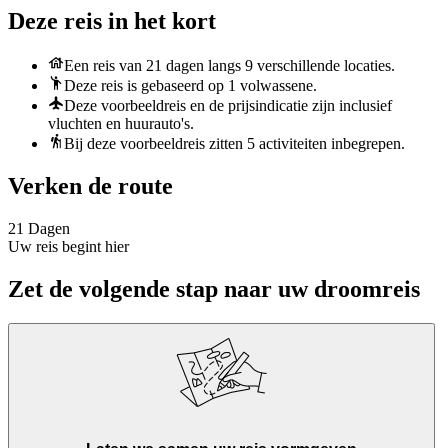
Deze reis in het kort
Een reis van 21 dagen langs 9 verschillende locaties.
Deze reis is gebaseerd op 1 volwassene.
Deze voorbeeldreis en de prijsindicatie zijn inclusief
vluchten en huurauto's.
Bij deze voorbeeldreis zitten 5 activiteiten inbegrepen.
Verken de route
21 Dagen
Uw reis begint hier
Zet de volgende stap naar uw droomreis