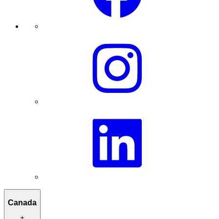
Canada