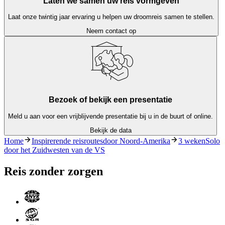
Laten we samen uw reis vormgeven
Laat onze twintig jaar ervaring u helpen uw droomreis samen te stellen.
Neem contact op
Bezoek of bekijk een presentatie
Meld u aan voor een vrijblijvende presentatie bij u in de buurt of online.
Bekijk de data
Home
Inspirerende reisroutesdoor Noord-Amerika
3 wekenSolo
door het Zuidwesten van de VS
Reis zonder zorgen