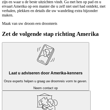
zijn en waar u de beste uitzichten vindt. Ga met hen op pad en u
ervaart Amerika op een manier die u zelf niet snel had ontdekt, met
verhalen, plekken en details die uw wandeling extra bijzonder
maken.
Maak van uw droom een droomreis
Zet de volgende stap richting Amerika
Laat u adviseren door Amerika-kenners
Onze experts helpen u graag uw droomreis vorm te geven.
Neem contact op