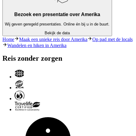
Bezoek een presentatie over Amerika
Wij geven geregeld presentaties. Online én bij u in de buurt.
Bekijk de data
Home
Maak een unieke reis door Amerika
Op pad met de locals
Wandelen en hiken in Amerika
Reis zonder zorgen