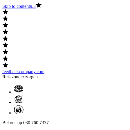
Skip to content
9.3
feedbackcompany.com
Reis zonder zorgen
Bel ons op 030 760 7337