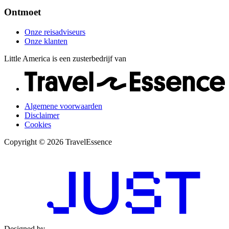
Ontmoet
Onze reisadviseurs
Onze klanten
Little America is een zusterbedrijf van
Algemene voorwaarden
Disclaimer
Cookies
Copyright © 2026 TravelEssence
Designed by