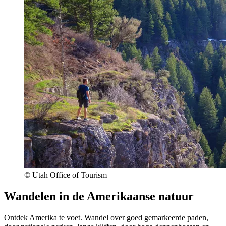
© Utah Office of Tourism
Wandelen in de Amerikaanse natuur
Ontdek Amerika te voet. Wandel over goed gemarkeerde paden,