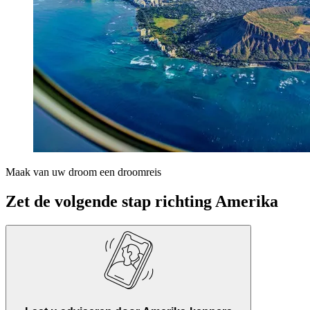
Maak van uw droom een droomreis
Zet de volgende stap richting Amerika