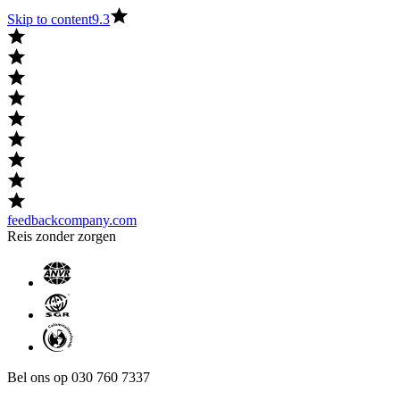
Skip to content
9.3
feedbackcompany.com
Reis zonder zorgen
Bel ons op 030 760 7337