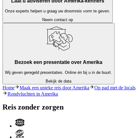
Laat u adviseren door Amerika-kenners
Onze experts helpen u graag uw droomreis vorm te geven.
Neem contact op
Bezoek een presentatie over Amerika
Wij geven geregeld presentaties. Online én bij u in de buurt.
Bekijk de data
Home
Maak een unieke reis door Amerika
Op pad met de locals
Rondvluchten in Amerika
Reis zonder zorgen