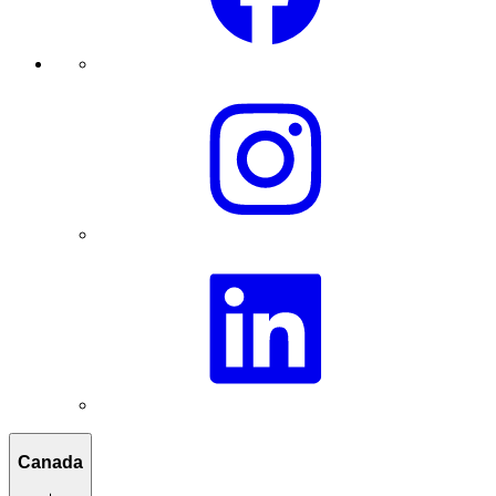
Canada