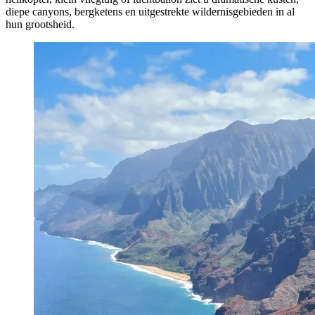
diepe canyons, bergketens en uitgestrekte wildernisgebieden in al
hun grootsheid.