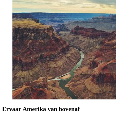
Ervaar Amerika van bovenaf