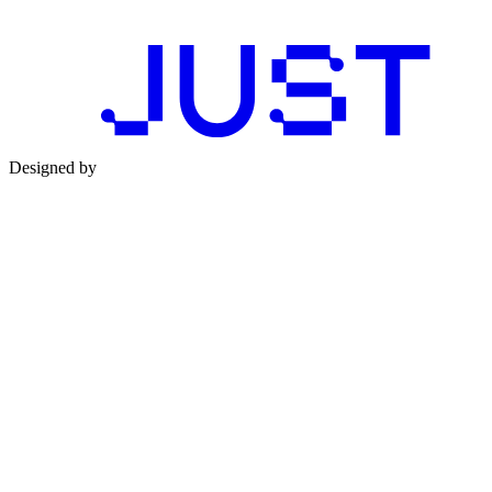
Designed by