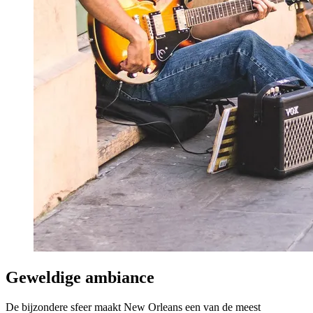
Geweldige ambiance
De bijzondere sfeer maakt New Orleans een van de meest