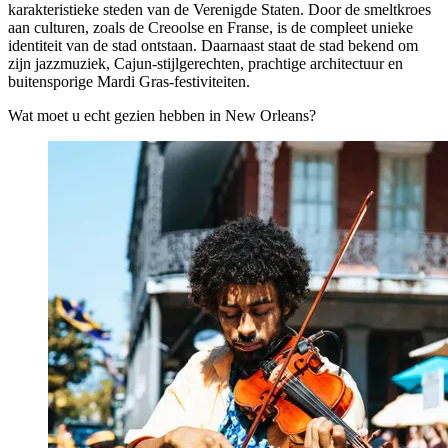
karakteristieke steden van de Verenigde Staten. Door de smeltkroes
aan culturen, zoals de Creoolse en Franse, is de compleet unieke
identiteit van de stad ontstaan. Daarnaast staat de stad bekend om
zijn jazzmuziek, Cajun-stijlgerechten, prachtige architectuur en
buitensporige Mardi Gras-festiviteiten.
Wat moet u echt gezien hebben in New Orleans?