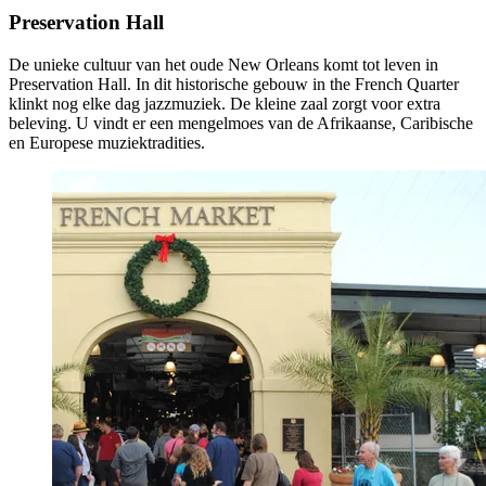
Preservation Hall
De unieke cultuur van het oude New Orleans komt tot leven in
Preservation Hall. In dit historische gebouw in the French Quarter
klinkt nog elke dag jazzmuziek. De kleine zaal zorgt voor extra
beleving. U vindt er een mengelmoes van de Afrikaanse, Caribische
en Europese muziektradities.