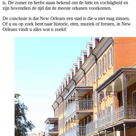
is. De zomer en herfst staan bekend om de hitte en vochtigheid en
zijn bovendien de tijd dat de meeste orkanen voorkomen.
De conclusie is dat New Orleans een stad is die u niet mag missen.
Of u nu op zoek bent naar historie, eten, muziek of feesten, in New
Orleans vindt u alles wat u zoekt!