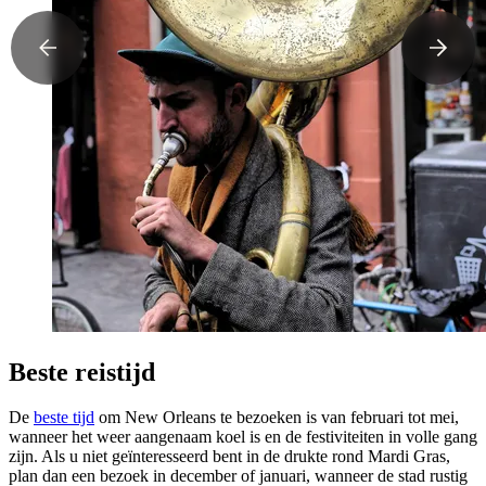
Beste reistijd
De
beste tijd
om New Orleans te bezoeken is van februari tot mei,
wanneer het weer aangenaam koel is en de festiviteiten in volle gang
zijn. Als u niet geïnteresseerd bent in de drukte rond Mardi Gras,
plan dan een bezoek in december of januari, wanneer de stad rustig