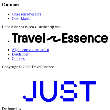
Ontmoet
Onze reisadviseurs
Onze klanten
Little America is een zusterbedrijf van
Algemene voorwaarden
Disclaimer
Cookies
Copyright © 2026 TravelEssence
Designed by