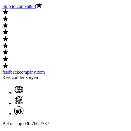
Skip to content
9.3
feedbackcompany.com
Reis zonder zorgen
Bel ons op 030 760 7337