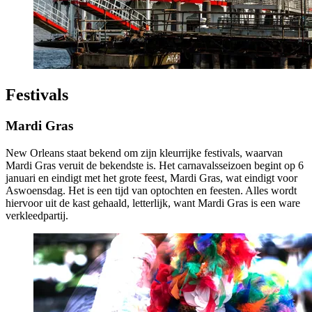
Festivals
Mardi Gras
New Orleans staat bekend om zijn kleurrijke festivals, waarvan
Mardi Gras veruit de bekendste is. Het carnavalsseizoen begint op 6
januari en eindigt met het grote feest, Mardi Gras, wat eindigt voor
Aswoensdag. Het is een tijd van optochten en feesten. Alles wordt
hiervoor uit de kast gehaald, letterlijk, want Mardi Gras is een ware
verkleedpartij.