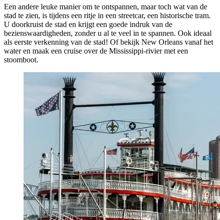
Een andere leuke manier om te ontspannen, maar toch wat van de
stad te zien, is tijdens een ritje in een streetcar, een historische tram.
U doorkruist de stad en krijgt een goede indruk van de
bezienswaardigheden, zonder u al te veel in te spannen. Ook ideaal
als eerste verkenning van de stad! Of bekijk New Orleans vanaf het
water en maak een cruise over de Mississippi-rivier met een
stoomboot.