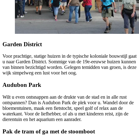
Garden District
Voor prachtige, statige huizen in de typische koloniale bouwstijl gaat
u naar Garden District. Sommige van de 19e-eeuwse huizen kunnen
van binnen bezichtigd worden. Gelegen temidden van groen, is deze
wijk simpelweg een lust voor het oog.
Audubon Park
Wilt u even ontsnappen aan de drukte van de stad en in alle rust
ontspannen? Dan is Audubon Park de plek voor u. Wandel door de
bloementuinen, maak een fietstocht, speel golf of relax aan de
waterkant. Voor de liefhebber, of als u met kinderen reist, zijn de
dierentuin en het aquarium een aanrader.
Pak de tram of ga met de stoomboot