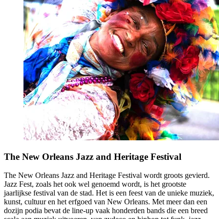
The New Orleans Jazz and Heritage Festival
The New Orleans Jazz and Heritage Festival wordt groots gevierd.
Jazz Fest, zoals het ook wel genoemd wordt, is het grootste
jaarlijkse festival van de stad. Het is een feest van de unieke muziek,
kunst, cultuur en het erfgoed van New Orleans. Met meer dan een
dozijn podia bevat de line-up vaak honderden bands die een breed