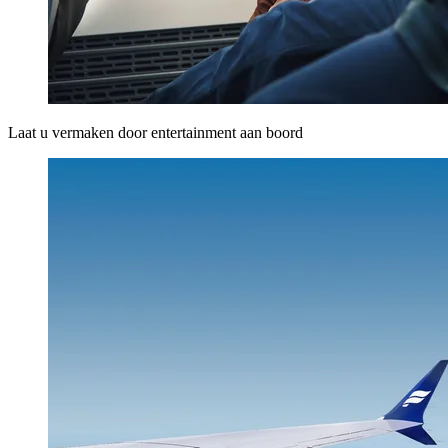
Laat u vermaken door entertainment aan boord