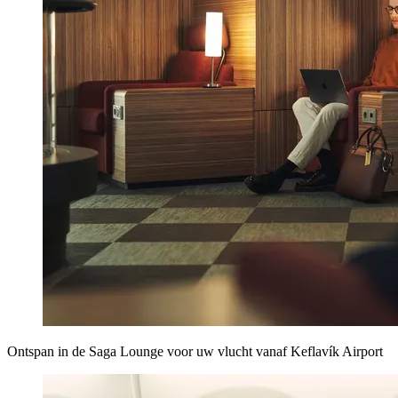
Ontspan in de Saga Lounge voor uw vlucht vanaf Keflavík Airport