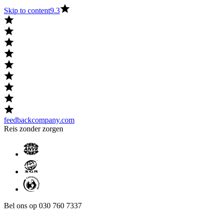
Skip to content
9.3
feedbackcompany.com
Reis zonder zorgen
Bel ons op 030 760 7337