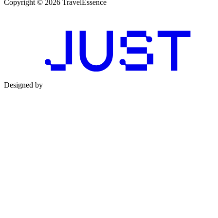
Copyright © 2026 TravelEssence
Designed by