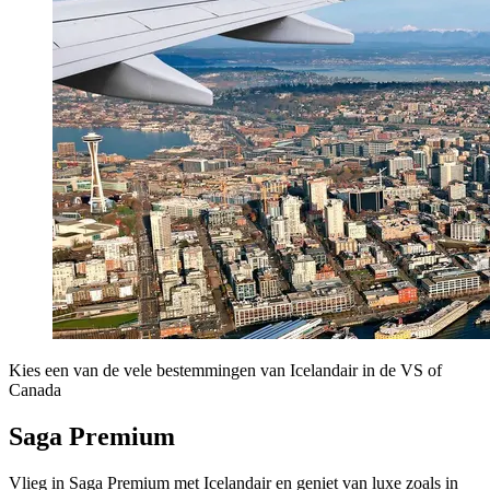
Kies een van de vele bestemmingen van Icelandair in de VS of
Canada
Saga Premium
Vlieg in Saga Premium met Icelandair en geniet van luxe zoals in