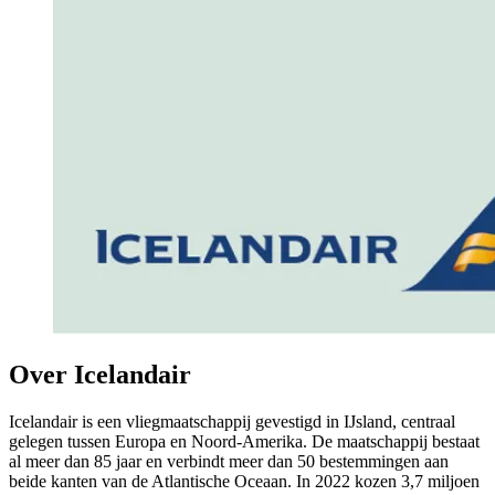
Over Icelandair
Icelandair is een vliegmaatschappij gevestigd in IJsland, centraal
gelegen tussen Europa en Noord-Amerika. De maatschappij bestaat
al meer dan 85 jaar en verbindt meer dan 50 bestemmingen aan
beide kanten van de Atlantische Oceaan. In 2022 kozen 3,7 miljoen