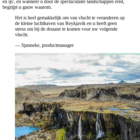
en ijs', en wanneer u door de spectaculaire landschappen reist,
begrijpt u gauw waarom.
Het is heel gemakkelijk om van vlucht te veranderen op
de kleine luchthaven van Reykjavik en u heeft geen
stress om bij de douane te komen voor uw volgende
vlucht.
— Sjanneke, productmanager