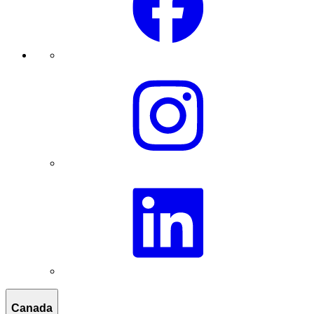
Canada