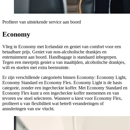
Profiteer van uitstekende service aan boord
Economy
Vlieg in Economy met Icelandair en geniet van comfort voor een
betaalbare prijs. Geniet van non-alcoholische drankjes en
entertainment aan boord. Handbagage is standaard inbegrepen.
Tegen een meerprijs geniet u van maaltijden, alcoholische drankjes,
wifi en stoelen met extra beenruimte.
Er zijn verschillende categorieën binnen Economy: Economy Light,
Economy Standard en Economy Flex. Economy Light is de basis
categorie, zonder een ingecheckte koffer. Met Economy Standard en
Economy Flex kunt u een ingecheckte koffer meenemen en van
tevoren uw stoel selecteren. Wanneer u kiest voor Economy Flex,
profiteert u van flexibiliteit wat betreft veranderingen of
annuleringen van uw vlucht.