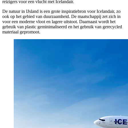
reizigers voor een vlucht met Icelandair.
De natuur in IJsland is een grote inspiratiebron voor Icelandair, zo
ook op het gebied van duurzaamheid. De maatschappij zet zich in
voor een moderne vloot en lagere uitstoot. Daarnaast wordt het
gebruik van plastic geminimaliseerd en het gebruik van gerecycled
materiaal gepromoot.