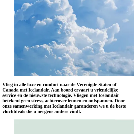
Vlieg in alle luxe en comfort naar de Verenigde Staten of
Canada met Icelandair. Aan boord ervaart u vriendelijke
service en de nieuwste technologie. Vliegen met Icelandair
betekent geen stress, achterover leunen en ontspannen. Door
onze samenwerking met Icelandair garanderen we u de beste
vluchtdeals die u nergens anders vindt.