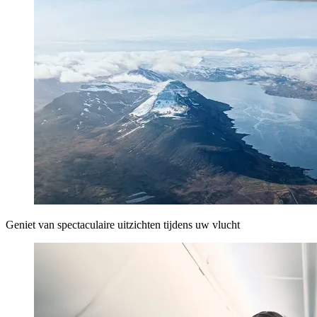
Geniet van spectaculaire uitzichten tijdens uw vlucht