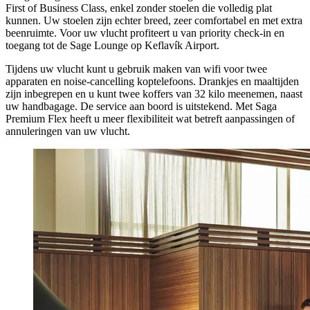
First of Business Class, enkel zonder stoelen die volledig plat
kunnen. Uw stoelen zijn echter breed, zeer comfortabel en met extra
beenruimte. Voor uw vlucht profiteert u van priority check-in en
toegang tot de Sage Lounge op Keflavík Airport.
Tijdens uw vlucht kunt u gebruik maken van wifi voor twee
apparaten en noise-cancelling koptelefoons. Drankjes en maaltijden
zijn inbegrepen en u kunt twee koffers van 32 kilo meenemen, naast
uw handbagage. De service aan boord is uitstekend. Met Saga
Premium Flex heeft u meer flexibiliteit wat betreft aanpassingen of
annuleringen van uw vlucht.