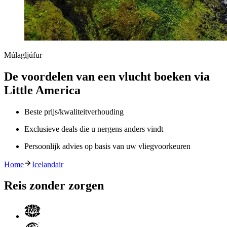
Múlagljúfur
De voordelen van een vlucht boeken via
Little America
Beste prijs/kwaliteitverhouding
Exclusieve deals die u nergens anders vindt
Persoonlijk advies op basis van uw vliegvoorkeuren
Home
Icelandair
Reis zonder zorgen