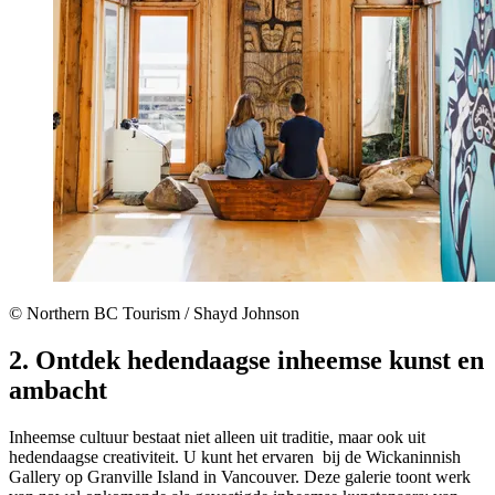
© Northern BC Tourism / Shayd Johnson
2. Ontdek hedendaagse inheemse kunst en
ambacht
Inheemse cultuur bestaat niet alleen uit traditie, maar ook uit
hedendaagse creativiteit. U kunt het ervaren bij de Wickaninnish
Gallery op Granville Island in Vancouver. Deze galerie toont werk