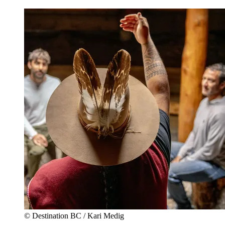
© Destination BC / Kari Medig