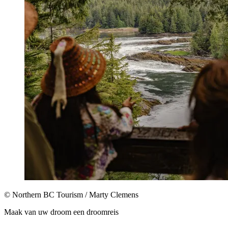
© Northern BC Tourism / Marty Clemens
Maak van uw droom een droomreis