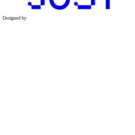
Designed by