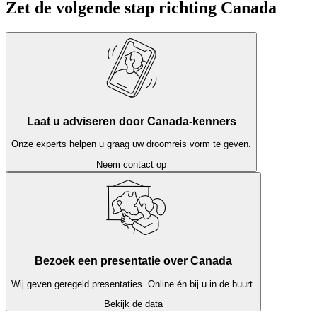
Zet de volgende stap richting Canada
Laat u adviseren door Canada-kenners
Onze experts helpen u graag uw droomreis vorm te geven.
Neem contact op
Bezoek een presentatie over Canada
Wij geven geregeld presentaties. Online én bij u in de buurt.
Bekijk de data