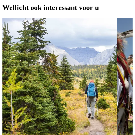
Wellicht ook interessant voor u