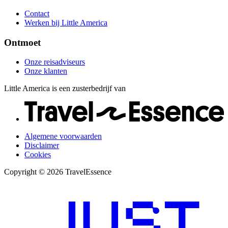
Contact
Werken bij Little America
Ontmoet
Onze reisadviseurs
Onze klanten
Little America is een zusterbedrijf van
Algemene voorwaarden
Disclaimer
Cookies
Copyright © 2026 TravelEssence