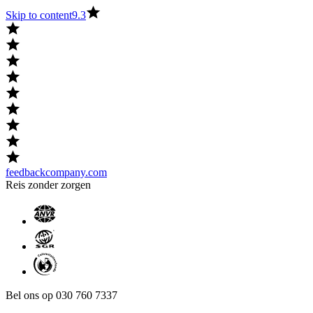
Skip to content
9.3
feedbackcompany.com
Reis zonder zorgen
Bel ons op 030 760 7337