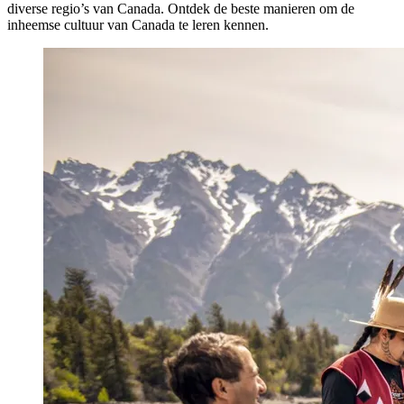
diverse regio’s van Canada. Ontdek de beste manieren om de
inheemse cultuur van Canada te leren kennen.