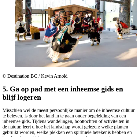
© Destination BC / Kevin Arnold
5. Ga op pad met een inheemse gids en
blijf logeren
Misschien wel de meest persoonlijke manier om de inheemse cultuur
te beleven, is door het land in te gaan onder begeleiding van een
inheemse gids. Tijdens wandelingen, boottochten of activiteiten in
de natuur, leert u hoe het landschap wordt gelezen: welke planten
gebruikt worden, welke plekken een spirituele betekenis hebben en