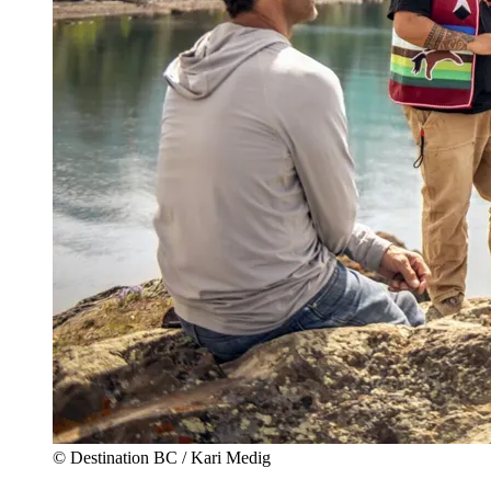
© Destination BC / Kari Medig