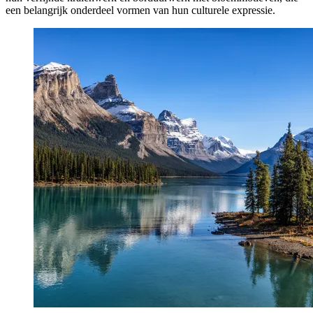
een belangrijk onderdeel vormen van hun culturele expressie.