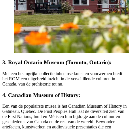
3. Royal Ontario Museum (Toronto, Ontario):
Met een belangrijke collectie inheemse kunst en voorwerpen biedt
het ROM een uitgebreid inzicht in de verschillende culturen in
Canada, van de prehistorie tot nu.
4. Canadian Museum of History
:
Een van de populairste musea is het Canadian Museum of History in
Gatineau, Quebec. De First Peoples Hall laat de diversiteit zien van
de First Nations, Inuit en Métis en hun bijdrage aan de cultuur en
geschiedenis van Canada en de rest van de wereld. Bewonder
artefacten, kunstwerken en audiovisuele presentaties die een