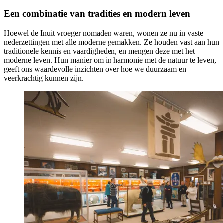
Een combinatie van tradities en modern leven
Hoewel de Inuit vroeger nomaden waren, wonen ze nu in vaste
nederzettingen met alle moderne gemakken. Ze houden vast aan hun
traditionele kennis en vaardigheden, en mengen deze met het
moderne leven. Hun manier om in harmonie met de natuur te leven,
geeft ons waardevolle inzichten over hoe we duurzaam en
veerkrachtig kunnen zijn.