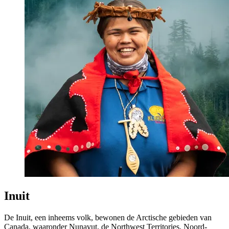
Inuit
De Inuit, een inheems volk, bewonen de Arctische gebieden van
Canada, waaronder Nunavut, de Northwest Territories, Noord-