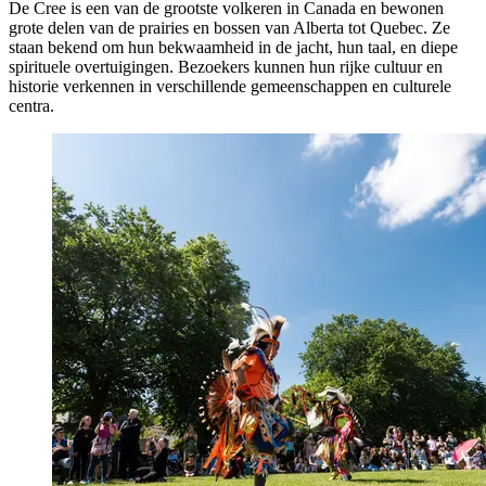
De Cree is een van de grootste volkeren in Canada en bewonen
grote delen van de prairies en bossen van Alberta tot Quebec. Ze
staan bekend om hun bekwaamheid in de jacht, hun taal, en diepe
spirituele overtuigingen. Bezoekers kunnen hun rijke cultuur en
historie verkennen in verschillende gemeenschappen en culturele
centra.