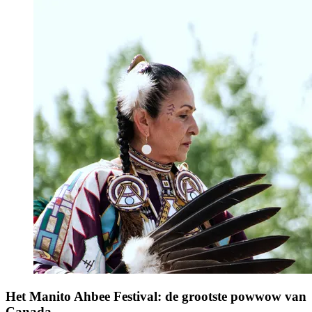
Het Manito Ahbee Festival: de grootste powwow van
Canada