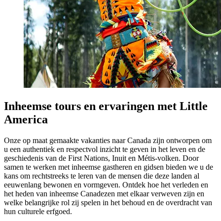
Inheemse tours en ervaringen met Little
America
Onze op maat gemaakte vakanties naar Canada zijn ontworpen om
u een authentiek en respectvol inzicht te geven in het leven en de
geschiedenis van de First Nations, Inuit en Métis-volken. Door
samen te werken met inheemse gastheren en gidsen bieden we u de
kans om rechtstreeks te leren van de mensen die deze landen al
eeuwenlang bewonen en vormgeven. Ontdek hoe het verleden en
het heden van inheemse Canadezen met elkaar verweven zijn en
welke belangrijke rol zij spelen in het behoud en de overdracht van
hun culturele erfgoed.