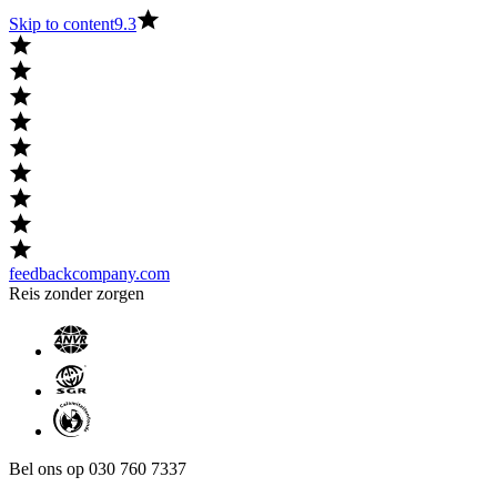
Skip to content
9.3
feedbackcompany.com
Reis zonder zorgen
Bel ons op 030 760 7337