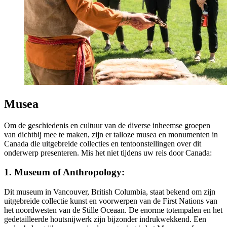
Musea
Om de geschiedenis en cultuur van de diverse inheemse groepen
van dichtbij mee te maken, zijn er talloze musea en monumenten in
Canada die uitgebreide collecties en tentoonstellingen over dit
onderwerp presenteren. Mis het niet tijdens uw reis door Canada:
1. Museum of Anthropology:
Dit museum in Vancouver, British Columbia, staat bekend om zijn
uitgebreide collectie kunst en voorwerpen van de First Nations van
het noordwesten van de Stille Oceaan. De enorme totempalen en het
gedetailleerde houtsnijwerk zijn bijzonder indrukwekkend. Een