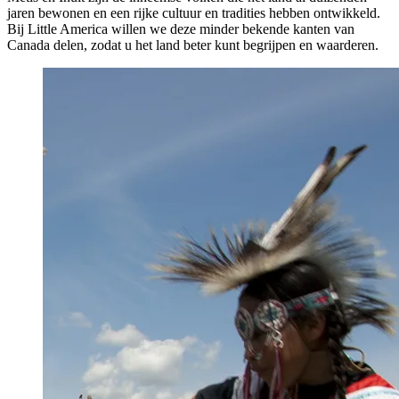
jaren bewonen en een rijke cultuur en tradities hebben ontwikkeld.
Bij Little America willen we deze minder bekende kanten van
Canada delen, zodat u het land beter kunt begrijpen en waarderen.