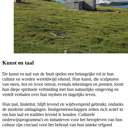
Kunst en taal
De kunst en taal van de Inuit spelen een belangrijke rol in hun
cultuur en worden wereldwijd erkend. Hun kunst, die sculpturen
van steen, bot en ivoor omvat, evenals tekeningen en prenten, toont
hun diepe spirituele verbinding met hun natuurlijke omgeving en
vertelt verhalen over hun mythen en dagelijks leven.
Hun taal, Inuktitut, blijft levend en wijdverspreid gebruikt, ondanks
de moderne uitdagingen. Inuitgemeenschappen zetten zich actief in
om hun taal en tradities levend te houden. Culturele
onderwijsprogramma's en initiatieven voor het heropleven van hun
cultuur zijn cruciaal voor het behoud van hun unieke erfgoed