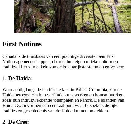
First Nations
Canada is de thuisbasis van een prachtige diversiteit aan First
Nations-gemeenschappen, elk met hun eigen unieke cultuur en
tradities. Hier zijn enkele van de belangrijkste stammen en volken:
1. De Haida:
Woonachtig langs de Pacifische kust in British Columbia, zijn de
Haida beroemd om hun verfijnde kunstwerken en houtsnijwerken,
zoals hun indrukwekkende totempalen en kano's. De eilanden van
Haida Gwaii vormen een centraal punt waar bezoekers de rijke
tradities en geschiedenis van de Haida kunnen ontdekken.
2. De Cree: