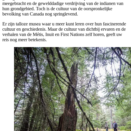
meegebracht en de gewelddadige verdrijving van de indianen van
hun grondgebied. Toch is de cultuur van de oorspronkelijke
bevolking van Canada nog springlevend.
Er zijn talloze musea waar u meer kunt leren over hun fascinerende
cultuur en geschiedenis. Maar de cultuur van dichtbij ervaren en de
verhalen van de Métis, Inuit en First Nations zelf horen, geeft uw
reis nog meer betekenis.