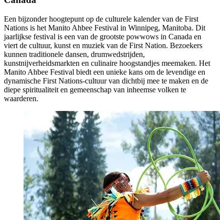
Een bijzonder hoogtepunt op de culturele kalender van de First
Nations is het Manito Ahbee Festival in Winnipeg, Manitoba. Dit
jaarlijkse festival is een van de grootste powwows in Canada en
viert de cultuur, kunst en muziek van de First Nation. Bezoekers
kunnen traditionele dansen, drumwedstrijden,
kunstnijverheidsmarkten en culinaire hoogstandjes meemaken. Het
Manito Ahbee Festival biedt een unieke kans om de levendige en
dynamische First Nations-cultuur van dichtbij mee te maken en de
diepe spiritualiteit en gemeenschap van inheemse volken te
waarderen.