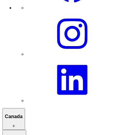
Canada