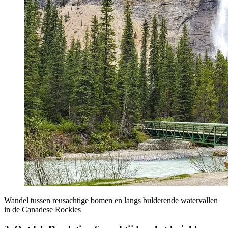
Wandel tussen reusachtige bomen en langs bulderende watervallen
in de Canadese Rockies