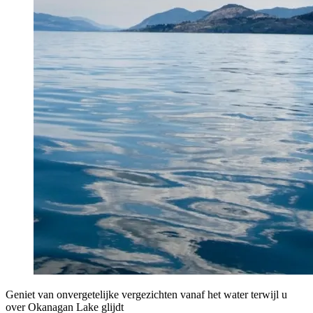
Geniet van onvergetelijke vergezichten vanaf het water terwijl u
over Okanagan Lake glijdt