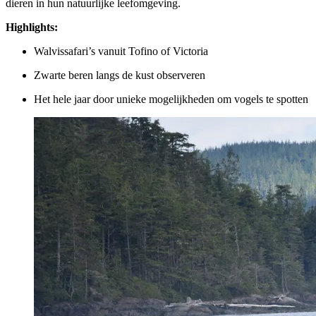
dieren in hun natuurlijke leefomgeving.
Highlights:
Walvissafari’s vanuit Tofino of Victoria
Zwarte beren langs de kust observeren
Het hele jaar door unieke mogelijkheden om vogels te spotten