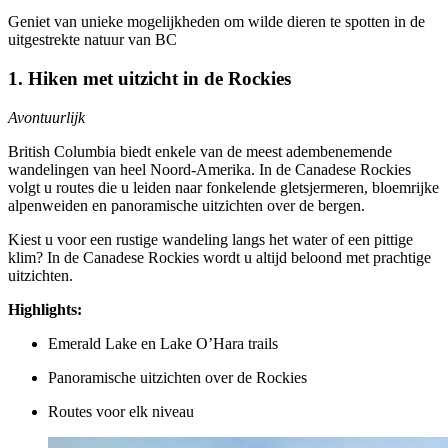
Geniet van unieke mogelijkheden om wilde dieren te spotten in de
uitgestrekte natuur van BC
1. Hiken met uitzicht in de Rockies
Avontuurlijk
British Columbia biedt enkele van de meest adembenemende
wandelingen van heel Noord-Amerika. In de Canadese Rockies
volgt u routes die u leiden naar fonkelende gletsjermeren, bloemrijke
alpenweiden en panoramische uitzichten over de bergen.
Kiest u voor een rustige wandeling langs het water of een pittige
klim? In de Canadese Rockies wordt u altijd beloond met prachtige
uitzichten.
Highlights:
Emerald Lake en Lake O’Hara trails
Panoramische uitzichten over de Rockies
Routes voor elk niveau