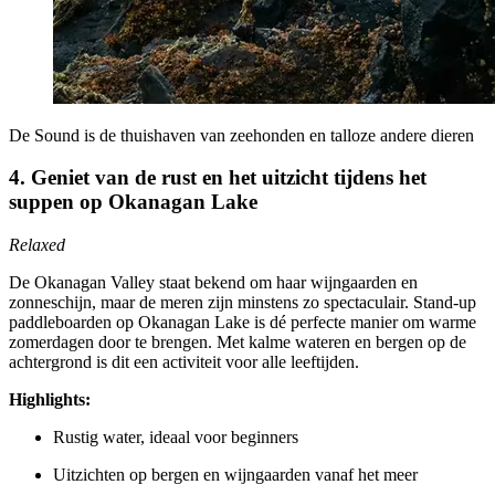
De Sound is de thuishaven van zeehonden en talloze andere dieren
4. Geniet van de rust en het uitzicht tijdens het
suppen op Okanagan Lake
Relaxed
De Okanagan Valley staat bekend om haar wijngaarden en
zonneschijn, maar de meren zijn minstens zo spectaculair. Stand-up
paddleboarden op Okanagan Lake is dé perfecte manier om warme
zomerdagen door te brengen. Met kalme wateren en bergen op de
achtergrond is dit een activiteit voor alle leeftijden.
Highlights:
Rustig water, ideaal voor beginners
Uitzichten op bergen en wijngaarden vanaf het meer