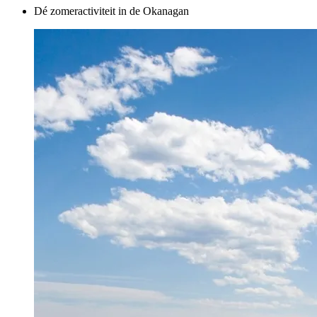
Dé zomeractiviteit in de Okanagan