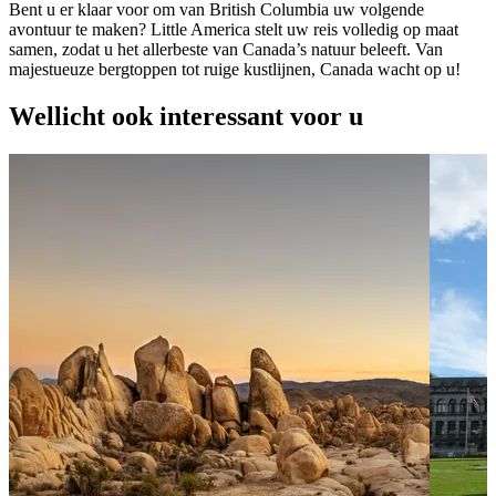
Bent u er klaar voor om van British Columbia uw volgende
avontuur te maken? Little America stelt uw reis volledig op maat
samen, zodat u het allerbeste van Canada’s natuur beleeft. Van
majestueuze bergtoppen tot ruige kustlijnen, Canada wacht op u!
Wellicht ook interessant voor u