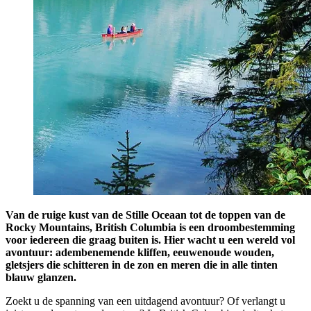
Van de ruige kust van de Stille Oceaan tot de toppen van de
Rocky Mountains, British Columbia is een droombestemming
voor iedereen die graag buiten is. Hier wacht u een wereld vol
avontuur: adembenemende kliffen, eeuwenoude wouden,
gletsjers die schitteren in de zon en meren die in alle tinten
blauw glanzen.
Zoekt u de spanning van een uitdagend avontuur? Of verlangt u