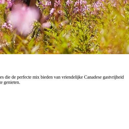
es die de perfecte mix bieden van vriendelijke Canadese gastvrijheid
te genieten.