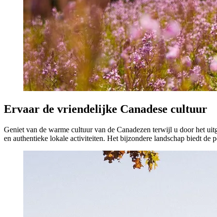
Ervaar de vriendelijke Canadese cultuur
Geniet van de warme cultuur van de Canadezen terwijl u door het uitge
en authentieke lokale activiteiten. Het bijzondere landschap biedt de