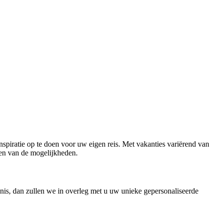
nspiratie op te doen voor uw eigen reis. Met vakanties variërend van
jgen van de mogelijkheden.
nis, dan zullen we in overleg met u uw unieke gepersonaliseerde