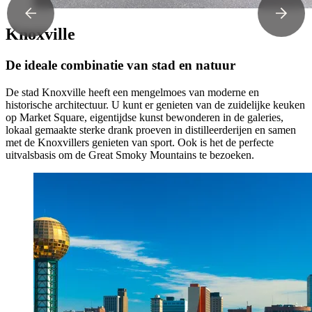
Knoxville
De ideale combinatie van stad en natuur
De stad Knoxville heeft een mengelmoes van moderne en
historische architectuur. U kunt er genieten van de zuidelijke keuken
op Market Square, eigentijdse kunst bewonderen in de galeries,
lokaal gemaakte sterke drank proeven in distilleerderijen en samen
met de Knoxvillers genieten van sport. Ook is het de perfecte
uitvalsbasis om de Great Smoky Mountains te bezoeken.