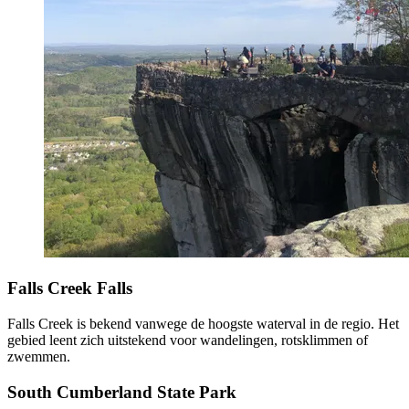
Falls Creek Falls
Falls Creek is bekend vanwege de hoogste waterval in de regio. Het
gebied leent zich uitstekend voor wandelingen, rotsklimmen of
zwemmen.
South Cumberland State Park