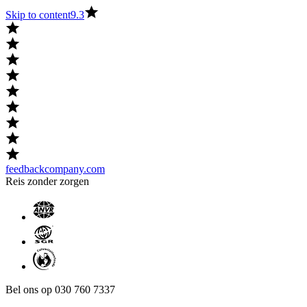
Skip to content
9.3
feedbackcompany.com
Reis zonder zorgen
Bel ons op 030 760 7337