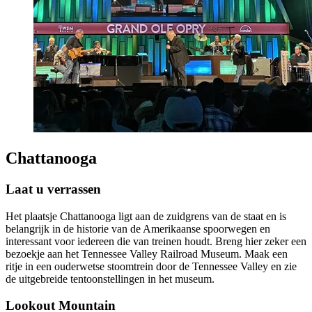
Chattanooga
Laat u verrassen
Het plaatsje Chattanooga ligt aan de zuidgrens van de staat en is
belangrijk in de historie van de Amerikaanse spoorwegen en
interessant voor iedereen die van treinen houdt. Breng hier zeker een
bezoekje aan het Tennessee Valley Railroad Museum. Maak een
ritje in een ouderwetse stoomtrein door de Tennessee Valley en zie
de uitgebreide tentoonstellingen in het museum.
Lookout Mountain