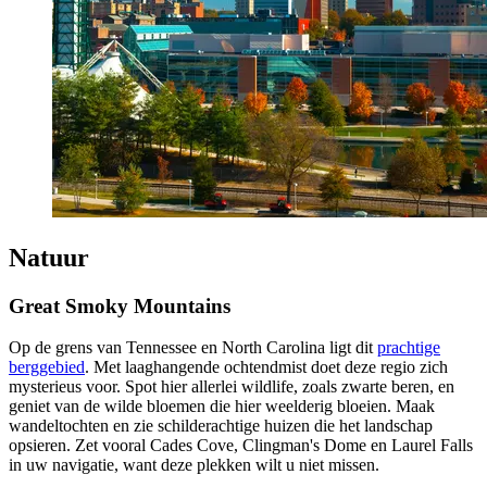
Natuur
Great Smoky Mountains
Op de grens van Tennessee en North Carolina ligt dit
prachtige
berggebied
. Met laaghangende ochtendmist doet deze regio zich
mysterieus voor. Spot hier allerlei wildlife, zoals zwarte beren, en
geniet van de wilde bloemen die hier weelderig bloeien. Maak
wandeltochten en zie schilderachtige huizen die het landschap
opsieren. Zet vooral Cades Cove, Clingman's Dome en Laurel Falls
in uw navigatie, want deze plekken wilt u niet missen.