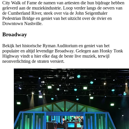
City Walk of Fame de namen van artiesten die hun bijdrage hebben
geleverd aan de muziekindustrie. Loop verder langs de oevers van
de Cumberland River, steek over via de John Seigenthaler
Pedestrian Bridge en geniet van het uitzicht over de rivier en
Downtown Nashville.
Broadway
Bekijk het historische Ryman Auditorium en geniet van het
populaire en altijd levendige Broadway. Gelegen aan Honky Tonk
Highway vindt u hier elke dag de beste live muziek, terwijl
neonverlichting de straten versiert.