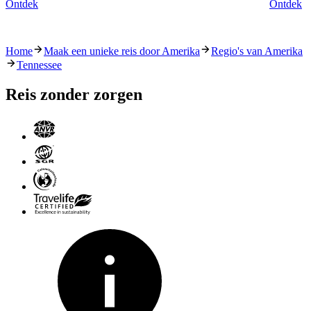
Ontdek
Ontdek
Home
Maak een unieke reis door Amerika
Regio's van Amerika
Tennessee
Reis zonder zorgen