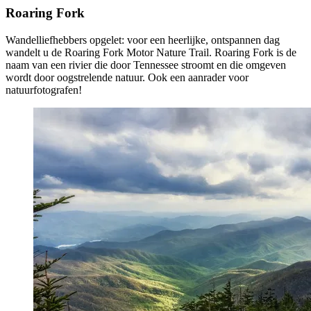
Roaring Fork
Wandelliefhebbers opgelet: voor een heerlijke, ontspannen dag
wandelt u de Roaring Fork Motor Nature Trail. Roaring Fork is de
naam van een rivier die door Tennessee stroomt en die omgeven
wordt door oogstrelende natuur. Ook een aanrader voor
natuurfotografen!