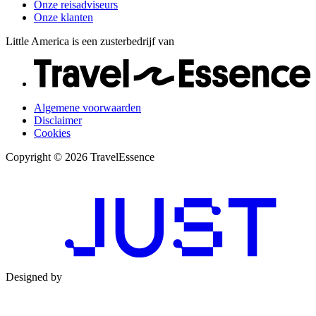
Onze reisadviseurs
Onze klanten
Little America is een zusterbedrijf van
Algemene voorwaarden
Disclaimer
Cookies
Copyright © 2026 TravelEssence
Designed by