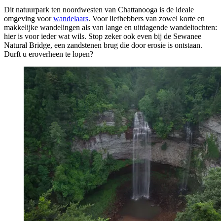
Dit natuurpark ten noordwesten van Chattanooga is de ideale
omgeving voor
wandelaars
. Voor liefhebbers van zowel korte en
makkelijke wandelingen als van lange en uitdagende wandeltochten:
hier is voor ieder wat wils. Stop zeker ook even bij de Sewanee
Natural Bridge, een zandstenen brug die door erosie is ontstaan.
Durft u eroverheen te lopen?