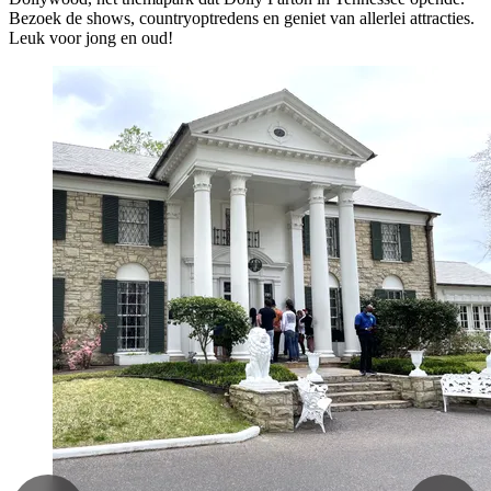
Bezoek de shows, countryoptredens en geniet van allerlei attracties.
Leuk voor jong en oud!