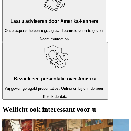
Laat u adviseren door Amerika-kenners
Onze experts helpen u graag uw droomreis vorm te geven.
Neem contact op
Bezoek een presentatie over Amerika
Wij geven geregeld presentaties. Online én bij u in de buurt.
Bekijk de data
Wellicht ook interessant voor u