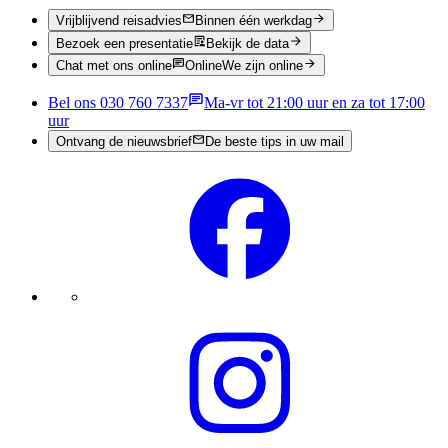
Vrijblijvend reisadvies
Binnen één werkdag
Bezoek een presentatie
Bekijk de data
Chat met ons online
Online
We zijn online
Bel ons 030 760 7337
Ma-vr tot 21:00 uur en za tot 17:00
uur
Ontvang de nieuwsbrief
De beste tips in uw mail