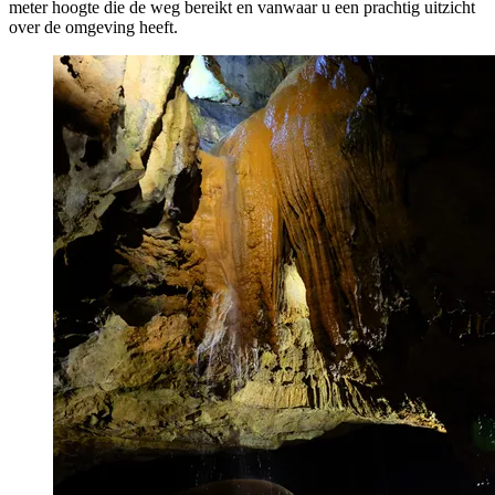
meter hoogte die de weg bereikt en vanwaar u een prachtig uitzicht
over de omgeving heeft.