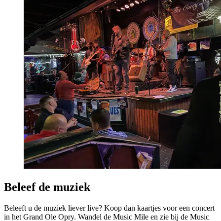
Beleef de muziek
Beleeft u de muziek liever live? Koop dan kaartjes voor een concert
in het Grand Ole Opry. Wandel de Music Mile en zie bij de Music