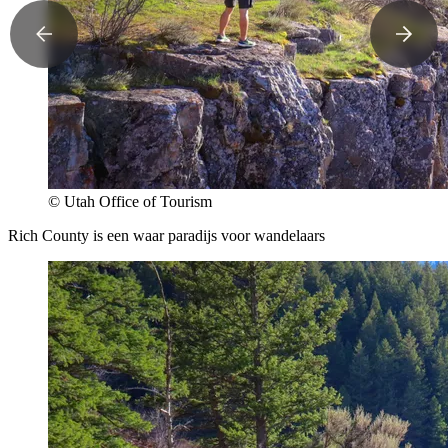
© Utah Office of Tourism
Rich County is een waar paradijs voor wandelaars