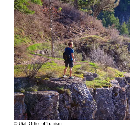
© Utah Office of Tourism