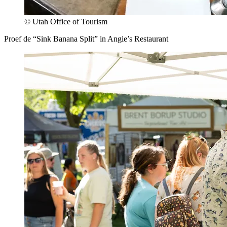
© Utah Office of Tourism
Proef de “Sink Banana Split” in Angie’s Restaurant