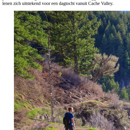
lenen zich uitstekend voor een dagtocht vanuit Cache Valley.