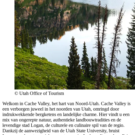
© Utah Office of Tourism
Welkom in Cache Valley, het hart van Noord-Utah.
Cache Valley is
een verborgen juweel in het noorden van Utah, omringd door
indrukwekkende bergketens en landelijke charme. Hier vindt u een
mix van ongerepte natuur, authentieke landbouwtradities en de
levendige stad Logan, de culturele en culinaire spil van de regio.
Dankzij de aanwezigheid van de Utah State University, bruist