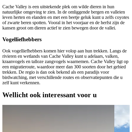
Cache Valley is een uitstekende plek om wilde dieren in hun
natuurlijke omgeving te zien. In de omliggende bergen en valleien
leven herten en elanden en met een beetje geluk kunt u zelfs coyotes
of zwarte beren spotten. Vooral in het voorjaar en de herfst zijn de
kansen groot om dieren actief te zien bewegen door de vallei.
Vogelliefhebbers
Ook vogelliefhebbers komen hier volop aan hun trekken. Langs de
rivieren en wetlands van Cache Valley kunt u adelaars, valken,
kraanvogels en talloze zangvogels waarnemen. Cache Valley ligt op
een migratieroute, waardoor meer dan 300 soorten door het gebied
trekken. De regio is dan ook bekend als een paradijs voor
birdwatching, met verschillende routes en observatiepunten die u
zelf kunt verkennen.
Wellicht ook interessant voor u