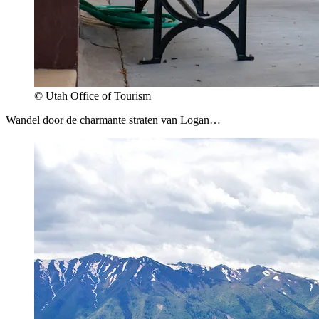
© Utah Office of Tourism
Wandel door de charmante straten van Logan…