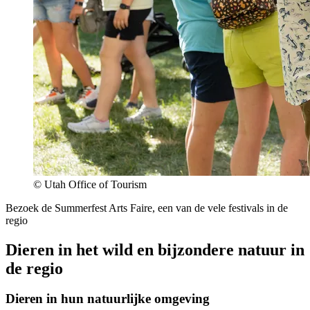
© Utah Office of Tourism
Bezoek de Summerfest Arts Faire, een van de vele festivals in de
regio
Dieren in het wild en bijzondere natuur in
de regio
Dieren in hun natuurlijke omgeving