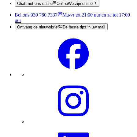
Chat met ons online
Online
We zijn online
Bel ons 030 760 7337
Ma-vr tot 21:00 uur en za tot 17:00
uur
Ontvang de nieuwsbrief
De beste tips in uw mail