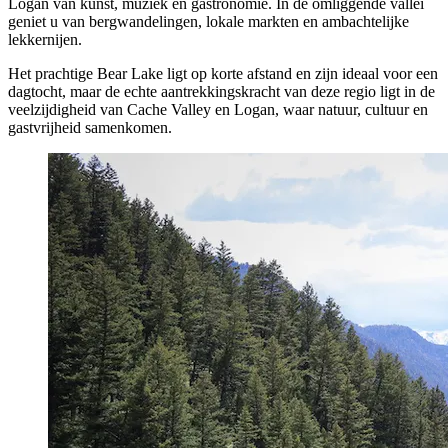
Logan van kunst, muziek en gastronomie. In de omliggende vallei
geniet u van bergwandelingen, lokale markten en ambachtelijke
lekkernijen.
Het prachtige Bear Lake ligt op korte afstand en zijn ideaal voor een
dagtocht, maar de echte aantrekkingskracht van deze regio ligt in de
veelzijdigheid van Cache Valley en Logan, waar natuur, cultuur en
gastvrijheid samenkomen.