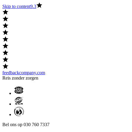
Skip to content
9.3
feedbackcompany.com
Reis zonder zorgen
Bel ons op 030 760 7337