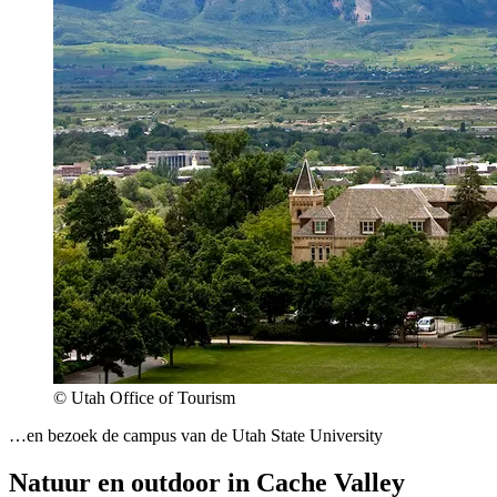
© Utah Office of Tourism
…en bezoek de campus van de Utah State University
Natuur en outdoor in Cache Valley