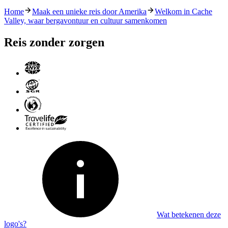
Home
Maak een unieke reis door Amerika
Welkom in Cache
Valley, waar bergavontuur en cultuur samenkomen
Reis zonder zorgen
Wat betekenen deze
logo's?