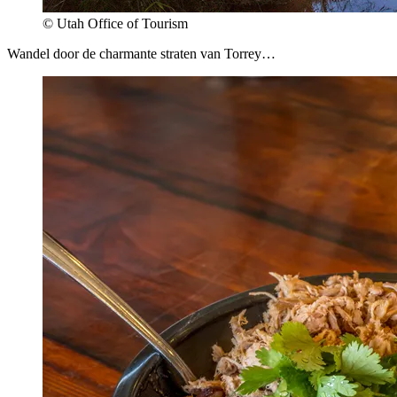
© Utah Office of Tourism
Wandel door de charmante straten van Torrey…