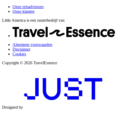
Onze reisadviseurs
Onze klanten
Little America is een zusterbedrijf van
Algemene voorwaarden
Disclaimer
Cookies
Copyright © 2026 TravelEssence
Designed by