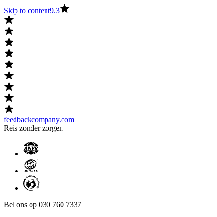
Skip to content
9.3
feedbackcompany.com
Reis zonder zorgen
Bel ons op 030 760 7337