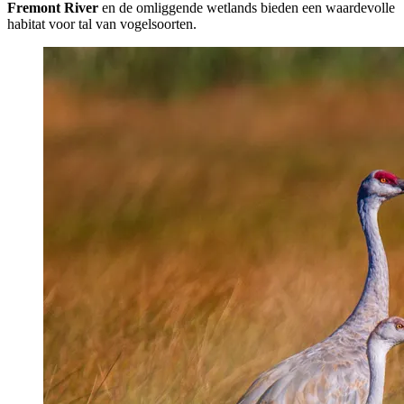
Fremont River
en de omliggende wetlands bieden een waardevolle
habitat voor tal van vogelsoorten.