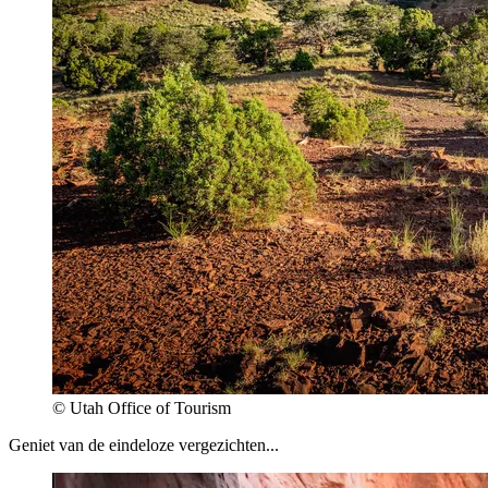
© Utah Office of Tourism
Geniet van de eindeloze vergezichten...