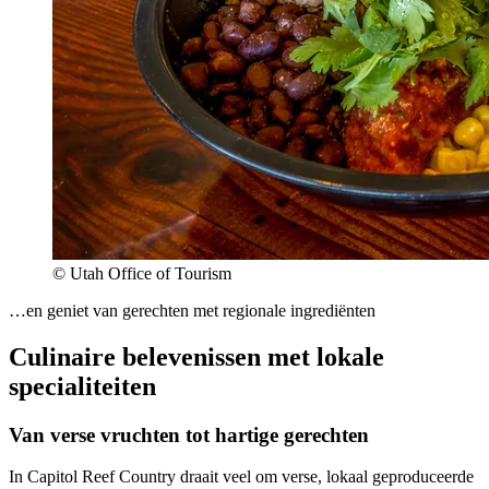
© Utah Office of Tourism
…en geniet van gerechten met regionale ingrediënten
Culinaire belevenissen met lokale
specialiteiten
Van verse vruchten tot hartige gerechten
In Capitol Reef Country draait veel om verse, lokaal geproduceerde