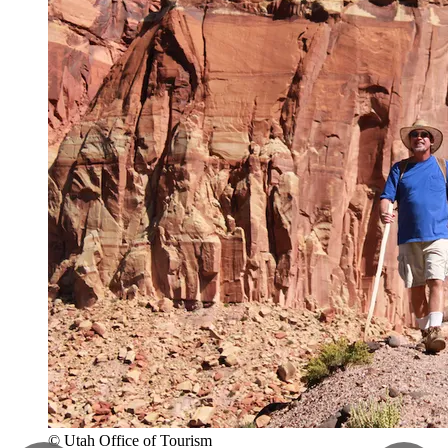
© Utah Office of Tourism