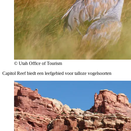
© Utah Office of Tourism
Capitol Reef biedt een leefgebied voor talloze vogelsoorten