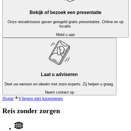
Bekijk of bezoek een presentatie
Onze reisadviseurs geven geregeld gratis presentaties. Online en op
locatie.
Meld u aan
Laat u adviseren
Deel uw wensen en ideeën met onze experts. Zij helpen u graag.
Neem contact op
Home
Vliegen met tussenstops
Reis zonder zorgen