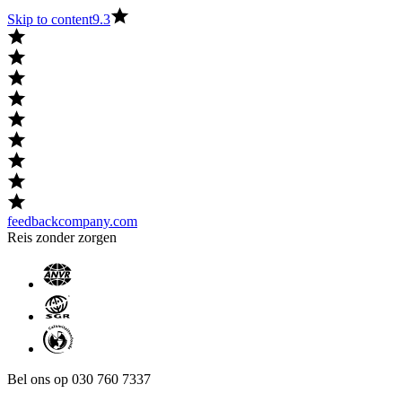
Skip to content
9.3
feedbackcompany.com
Reis zonder zorgen
Bel ons op 030 760 7337