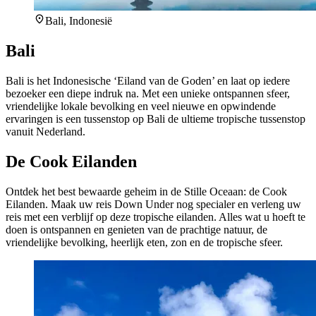
Bali, Indonesië
Bali
Bali is het Indonesische ‘Eiland van de Goden’ en laat op iedere
bezoeker een diepe indruk na. Met een unieke ontspannen sfeer,
vriendelijke lokale bevolking en veel nieuwe en opwindende
ervaringen is een tussenstop op Bali de ultieme tropische tussenstop
vanuit Nederland.
De Cook Eilanden
Ontdek het best bewaarde geheim in de Stille Oceaan: de Cook
Eilanden. Maak uw reis Down Under nog specialer en verleng uw
reis met een verblijf op deze tropische eilanden. Alles wat u hoeft te
doen is ontspannen en genieten van de prachtige natuur, de
vriendelijke bevolking, heerlijk eten, zon en de tropische sfeer.