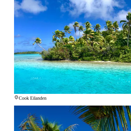
Cook Eilanden