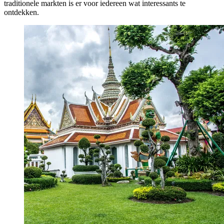
traditionele markten is er voor iedereen wat interessants te
ontdekken.