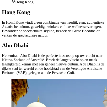
Hong Kong
Hong Kong
In Hong Kong vindt u een combinatie van heerlijk eten, authentieke
Aziatische cultuur, geweldige winkels en luxe wellnesservaringen.
Bewonder de spectaculaire skyline, bezoek de Grote Boeddha of
verken de spectaculaire natuur.
Abu Dhabi
Het emiraat Abu Dhabi is de perfecte tussenstop op uw vlucht naar
Nieuw-Zeeland of Australië. Breek de lange vlucht op en maak
tegelijkertijd kennis met een geheel nieuwe cultuur. Abu Dhabi is de
rijkste stad ter wereld en de hoofdstad van de Verenigde Arabische
Emiraten (VAE), gelegen aan de Perzische Golf.