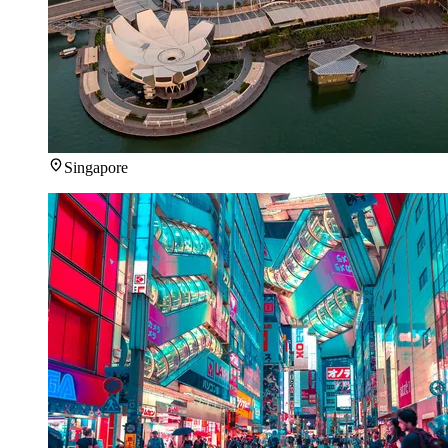
Singapore