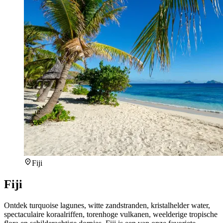
Fiji
Fiji
Ontdek turquoise lagunes, witte zandstranden, kristalhelder water,
spectaculaire koraalriffen, torenhoge vulkanen, weelderige tropische