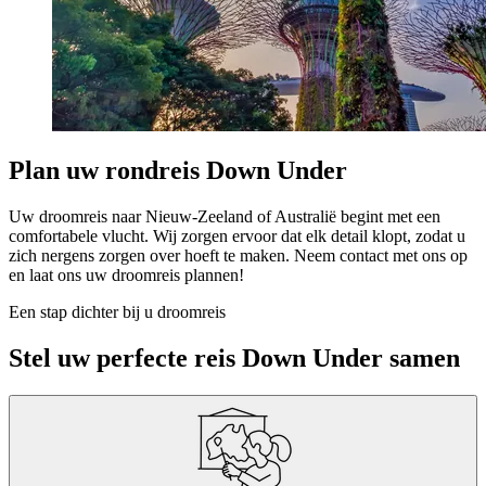
Plan uw rondreis Down Under
Uw droomreis naar Nieuw-Zeeland of Australië begint met een
comfortabele vlucht. Wij zorgen ervoor dat elk detail klopt, zodat u
zich nergens zorgen over hoeft te maken. Neem contact met ons op
en laat ons uw droomreis plannen!
Een stap dichter bij u droomreis
Stel uw perfecte reis Down Under samen