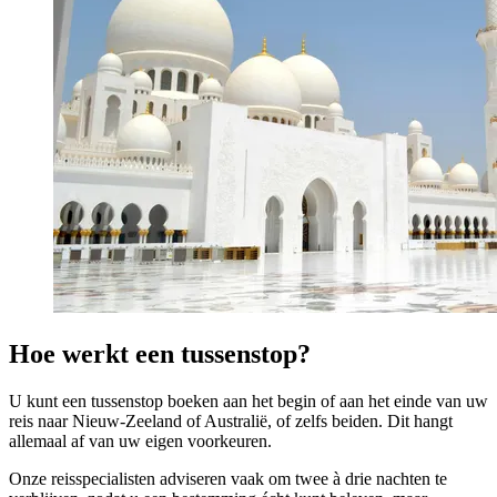
Hoe werkt een tussenstop?
U kunt een tussenstop boeken aan het begin of aan het einde van uw
reis naar Nieuw-Zeeland of Australië, of zelfs beiden. Dit hangt
allemaal af van uw eigen voorkeuren.
Onze reisspecialisten adviseren vaak om twee à drie nachten te