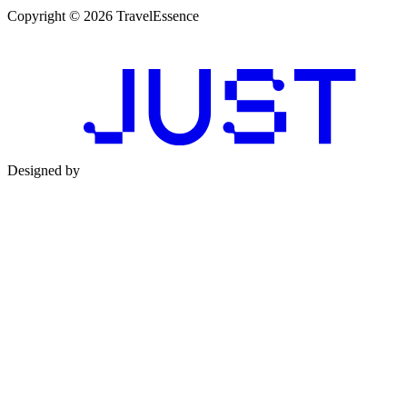
Copyright © 2026 TravelEssence
Designed by