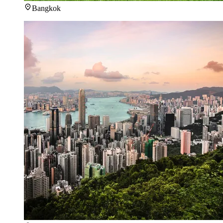
Bangkok