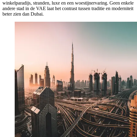
winkelparadijs, stranden, luxe en een woestijnervaring. Geen enkele
andere stad in de VAE laat het contrast tussen traditie en moderniteit
beter zien dan Dubai.