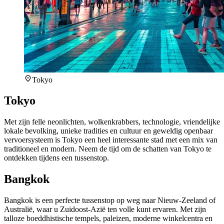
Tokyo
Tokyo
Met zijn felle neonlichten, wolkenkrabbers, technologie, vriendelijke
lokale bevolking, unieke tradities en cultuur en geweldig openbaar
vervoersysteem is Tokyo een heel interessante stad met een mix van
traditioneel en modern. Neem de tijd om de schatten van Tokyo te
ontdekken tijdens een tussenstop.
Bangkok
Bangkok is een perfecte tussenstop op weg naar Nieuw-Zeeland of
Australië, waar u Zuidoost-Azië ten volle kunt ervaren. Met zijn
talloze boeddhistische tempels, paleizen, moderne winkelcentra en