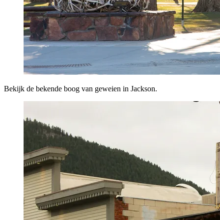
Bekijk de bekende boog van geweien in Jackson.