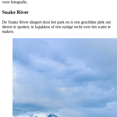
voor fotografie.
Snake River
De Snake River slingert door het park en is een geschikte plek om
dieren te spotten, te kajakken of een rustige tocht over het water te
maken.