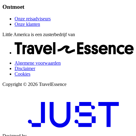
Ontmoet
Onze reisadviseurs
Onze klanten
Little America is een zusterbedrijf van
Algemene voorwaarden
Disclaimer
Cookies
Copyright © 2026 TravelEssence
Designed by