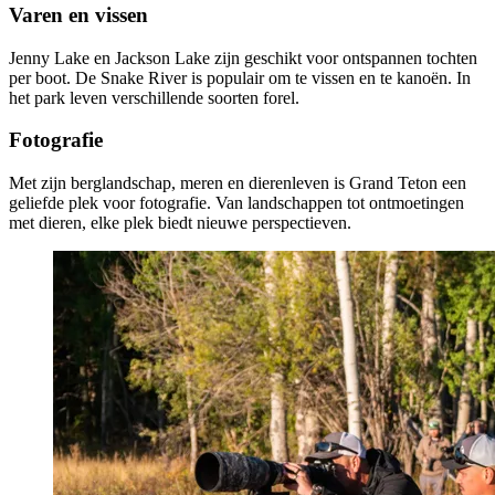
Varen en vissen
Jenny Lake en Jackson Lake zijn geschikt voor ontspannen tochten
per boot. De Snake River is populair om te vissen en te kanoën. In
het park leven verschillende soorten forel.
Fotografie
Met zijn berglandschap, meren en dierenleven is Grand Teton een
geliefde plek voor fotografie. Van landschappen tot ontmoetingen
met dieren, elke plek biedt nieuwe perspectieven.