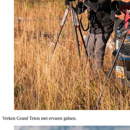
Verken Grand Teton met ervaren gidsen.