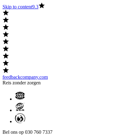
Skip to content
9.3
feedbackcompany.com
Reis zonder zorgen
Bel ons op 030 760 7337