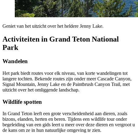
Geniet van het uitzicht over het heldere Jenny Lake.
Activiteiten in Grand Teton National
Park
Wandelen
Het park biedt routes voor elk niveau, van korte wandelingen tot
langere tochten. Bekende routes zijn onder meer Cascade Canyon,
Signal Mountain, Jenny Lake en de Paintbrush Canyon Trail, met
uitzicht over het omliggende landschap.
Wildlife spotten
In Grand Teton leeft een grote verscheidenheid aan dieren, zoals
bizons, elanden, herten en beren. Tijdens een wildlife tour onder
begeleiding van een gids leert u meer over deze dieren en vergroot u
de kans om ze in hun natuurlijke omgeving te zien.