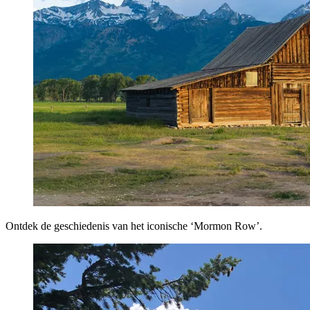
Ontdek de geschiedenis van het iconische ‘Mormon Row’.