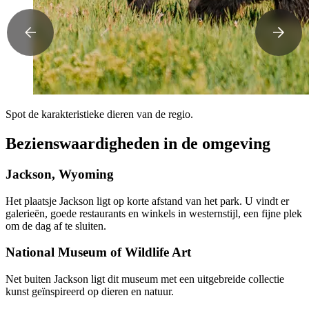
Spot de karakteristieke dieren van de regio.
Bezienswaardigheden in de omgeving
Jackson, Wyoming
Het plaatsje Jackson ligt op korte afstand van het park. U vindt er
galerieën, goede restaurants en winkels in westernstijl, een fijne plek
om de dag af te sluiten.
National Museum of Wildlife Art
Net buiten Jackson ligt dit museum met een uitgebreide collectie
kunst geïnspireerd op dieren en natuur.