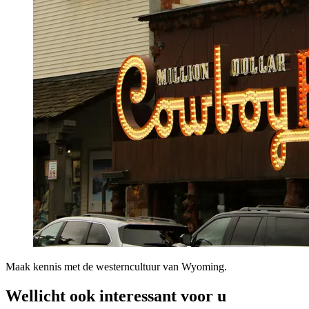
Maak kennis met de westerncultuur van Wyoming.
Wellicht ook interessant voor u