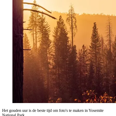
Het gouden uur is de beste tijd om foto's te maken in Yosemite
National Park