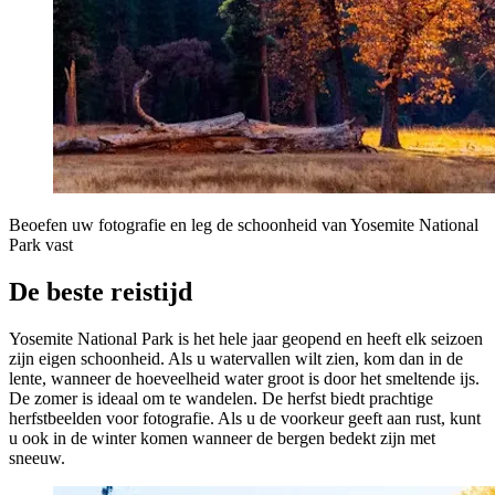
Beoefen uw fotografie en leg de schoonheid van Yosemite National
Park vast
De beste reistijd
Yosemite National Park is het hele jaar geopend en heeft elk seizoen
zijn eigen schoonheid. Als u watervallen wilt zien, kom dan in de
lente, wanneer de hoeveelheid water groot is door het smeltende ijs.
De zomer is ideaal om te wandelen. De herfst biedt prachtige
herfstbeelden voor fotografie. Als u de voorkeur geeft aan rust, kunt
u ook in de winter komen wanneer de bergen bedekt zijn met
sneeuw.