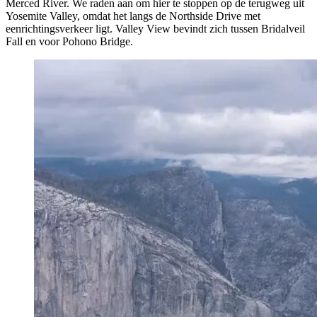
Merced River. We raden aan om hier te stoppen op de terugweg uit
Yosemite Valley, omdat het langs de Northside Drive met
eenrichtingsverkeer ligt. Valley View bevindt zich tussen Bridalveil
Fall en voor Pohono Bridge.