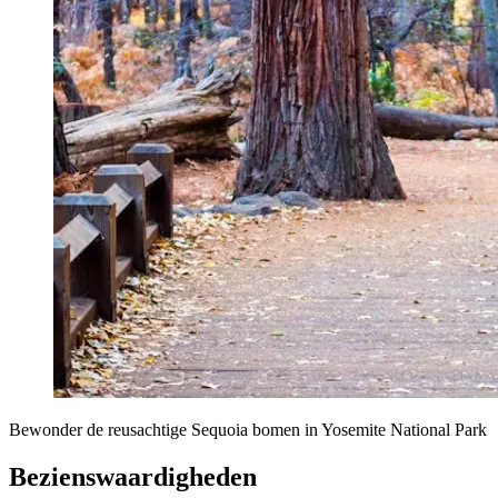
Bewonder de reusachtige Sequoia bomen in Yosemite National Park
Bezienswaardigheden