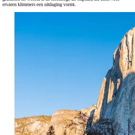
ervaren klimmers een uitdaging vormt.