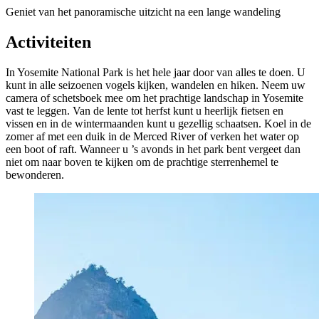
Geniet van het panoramische uitzicht na een lange wandeling
Activiteiten
In Yosemite National Park is het hele jaar door van alles te doen. U
kunt in alle seizoenen vogels kijken, wandelen en hiken. Neem uw
camera of schetsboek mee om het prachtige landschap in Yosemite
vast te leggen. Van de lente tot herfst kunt u heerlijk fietsen en
vissen en in de wintermaanden kunt u gezellig schaatsen. Koel in de
zomer af met een duik in de Merced River of verken het water op
een boot of raft. Wanneer u ’s avonds in het park bent vergeet dan
niet om naar boven te kijken om de prachtige sterrenhemel te
bewonderen.