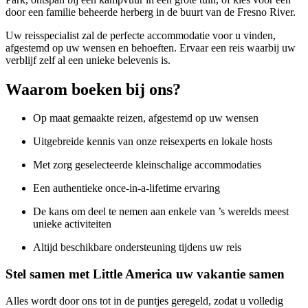
door een familie beheerde herberg in de buurt van de Fresno River.
Uw reisspecialist zal de perfecte accommodatie voor u vinden,
afgestemd op uw wensen en behoeften. Ervaar een reis waarbij uw
verblijf zelf al een unieke belevenis is.
Waarom boeken bij ons?
Op maat gemaakte reizen, afgestemd op uw wensen
Uitgebreide kennis van onze reisexperts en lokale hosts
Met zorg geselecteerde kleinschalige accommodaties
Een authentieke once-in-a-lifetime ervaring
De kans om deel te nemen aan enkele van ’s werelds meest
unieke activiteiten
Altijd beschikbare ondersteuning tijdens uw reis
Stel samen met Little America uw vakantie samen
Alles wordt door ons tot in de puntjes geregeld, zodat u volledig