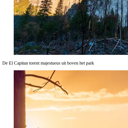
De El Capitan torent majestueus uit boven het park