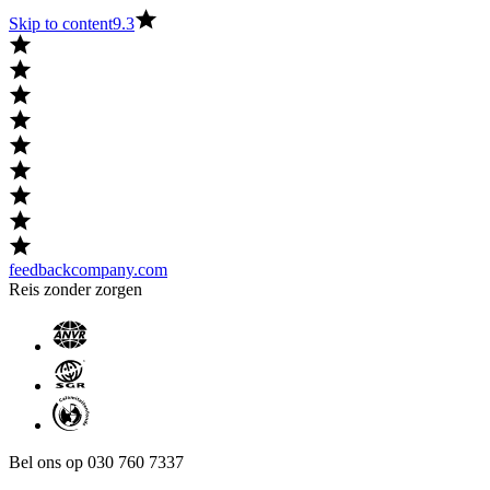
Skip to content
9.3
feedbackcompany.com
Reis zonder zorgen
Bel ons op 030 760 7337