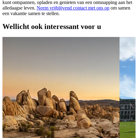
kunt ontspannen, opladen en genieten van een ontsnapping aan het
alledaagse leven.
Neem vrijblijvend contact met ons op
om samen
een vakantie samen te stellen.
Wellicht ook interessant voor u