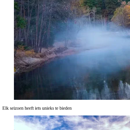
Elk seizoen heeft iets unieks te bieden