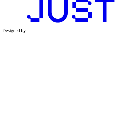
Designed by