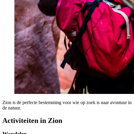
Zion is de perfecte bestemming voor wie op zoek is naar avontuur in
de natuur.
Activiteiten in Zion
Wandelen