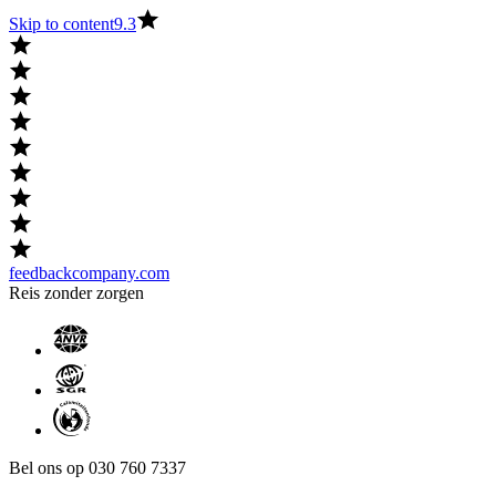
Skip to content
9.3
feedbackcompany.com
Reis zonder zorgen
Bel ons op 030 760 7337