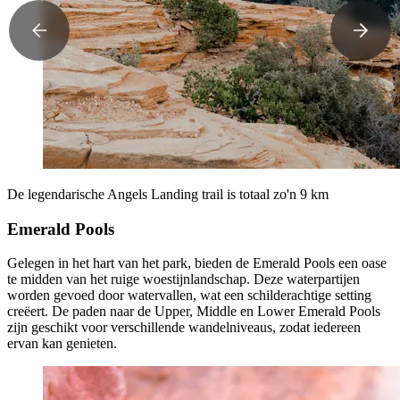
De legendarische Angels Landing trail is totaal zo'n 9 km
Emerald Pools
Gelegen in het hart van het park, bieden de Emerald Pools een oase
te midden van het ruige woestijnlandschap. Deze waterpartijen
worden gevoed door watervallen, wat een schilderachtige setting
creëert. De paden naar de Upper, Middle en Lower Emerald Pools
zijn geschikt voor verschillende wandelniveaus, zodat iedereen
ervan kan genieten.