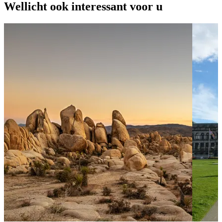
Wellicht ook interessant voor u