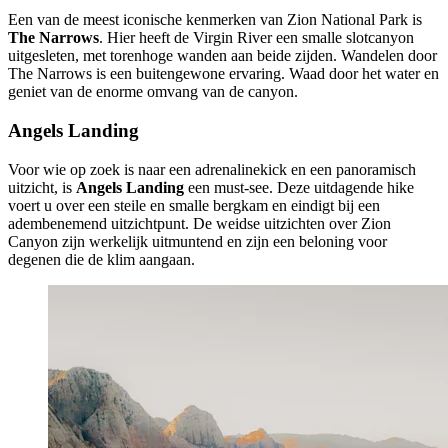
Een van de meest iconische kenmerken van Zion National Park is
The Narrows
. Hier heeft de Virgin River een smalle slotcanyon
uitgesleten, met torenhoge wanden aan beide zijden. Wandelen door
The Narrows is een buitengewone ervaring. Waad door het water en
geniet van de enorme omvang van de canyon.
Angels Landing
Voor wie op zoek is naar een adrenalinekick en een panoramisch
uitzicht, is
Angels Landing
een must-see. Deze uitdagende hike
voert u over een steile en smalle bergkam en eindigt bij een
adembenemend uitzichtpunt. De weidse uitzichten over Zion
Canyon zijn werkelijk uitmuntend en zijn een beloning voor
degenen die de klim aangaan.