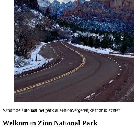
Vanuit de auto laat het park al een onvergetelijke indruk achter
Welkom in Zion National Park