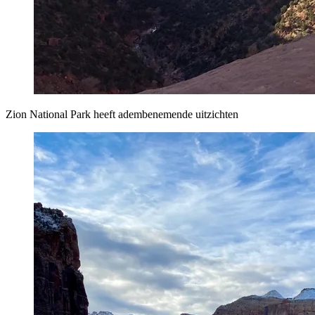
Zion National Park heeft adembenemende uitzichten