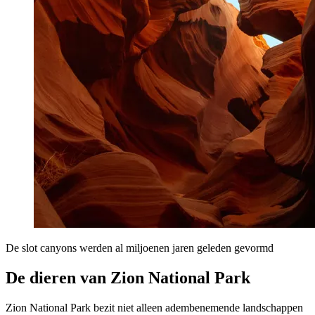
De slot canyons werden al miljoenen jaren geleden gevormd
De dieren van Zion National Park
Zion National Park bezit niet alleen adembenemende landschappen