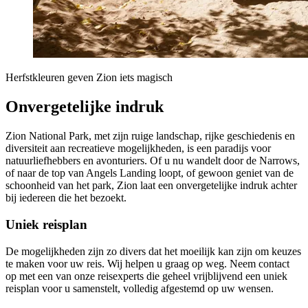
Herfstkleuren geven Zion iets magisch
Onvergetelijke indruk
Zion National Park, met zijn ruige landschap, rijke geschiedenis en
diversiteit aan recreatieve mogelijkheden, is een paradijs voor
natuurliefhebbers en avonturiers. Of u nu wandelt door de Narrows,
of naar de top van Angels Landing loopt, of gewoon geniet van de
schoonheid van het park, Zion laat een onvergetelijke indruk achter
bij iedereen die het bezoekt.
Uniek reisplan
De mogelijkheden zijn zo divers dat het moeilijk kan zijn om keuzes
te maken voor uw reis. Wij helpen u graag op weg. Neem contact
op met een van onze reisexperts die geheel vrijblijvend een uniek
reisplan voor u samenstelt, volledig afgestemd op uw wensen.