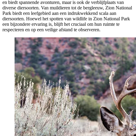
en biedt spannende avonturen, maar is ook de verblijfplaats van
diverse diersoorten. Van muildieren tot de bergleeuw, Zion National
Park biedt een leefgebied aan een indrukwekkend scala aan
diersoorten. Hoewel het spotten van wildlife in Zion National Park
een bijzondere ervaring is, blijft het cruciaal om hun ruimte te
respecteren en op een veilige afstand te observeren.