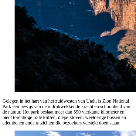
Gelegen in het hart van het zuidwesten van Utah, is Zion National
Park een bewijs van de indrukwekkende kracht en schoonheid van
de natuur. Het park beslaat meer dan 590 vierkante kilometer en
biedt torenhoge rode kliffen, diepe kloven, weelderige bossen en
adembenemende uitzichten die bezoekers versteld doen staan.