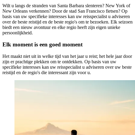
Wilt u langs de stranden van Santa Barbara slenteren? New York of
New Orleans verkennen? Door de stad San Francisco fietsen? Op
basis van uw specifieke interesses kan uw reisspecialist u adviseren
over de beste reistijd en de beste regio's om te bezoeken. Elk seizoen
biedt een nieuw avontuur en elke regio heeft zijn eigen unieke
persoonlijkheid.
Elk moment is een goed moment
Het maakt niet uit in welke tijd van het jaar u reist; het hele jaar door
zijn er prachtige plekken om te ontdekken. Op basis van uw
specifieke interesses kan uw reisspecialist u adviseren over uw beste
reistijd en de regio's die interessant zijn voor u.