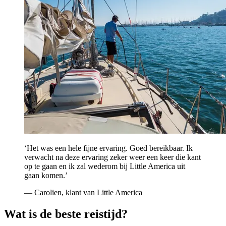
‘Het was een hele fijne ervaring. Goed bereikbaar. Ik
verwacht na deze ervaring zeker weer een keer die kant
op te gaan en ik zal wederom bij Little America uit
gaan komen.’
— Carolien, klant van Little America
Wat is de beste reistijd?