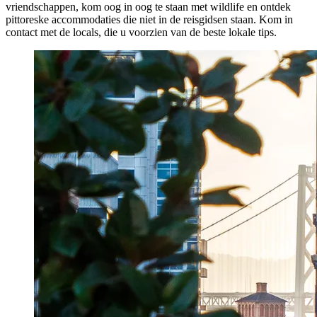
vriendschappen, kom oog in oog te staan met wildlife en ontdek
pittoreske accommodaties die niet in de reisgidsen staan. Kom in
contact met de locals, die u voorzien van de beste lokale tips.