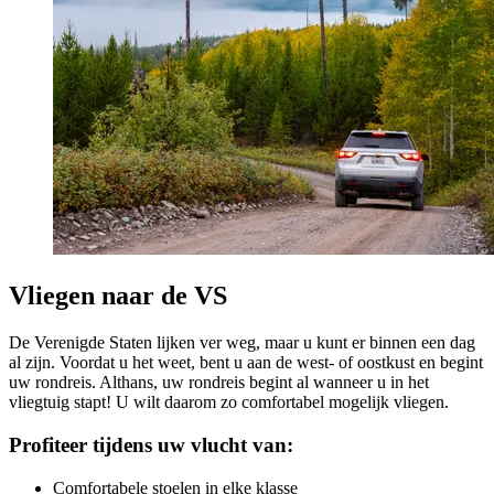
Vliegen naar de VS
De Verenigde Staten lijken ver weg, maar u kunt er binnen een dag
al zijn. Voordat u het weet, bent u aan de west- of oostkust en begint
uw rondreis. Althans, uw rondreis begint al wanneer u in het
vliegtuig stapt! U wilt daarom zo comfortabel mogelijk vliegen.
Profiteer tijdens uw vlucht van:
Comfortabele stoelen in elke klasse