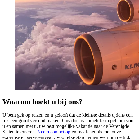
Waarom boekt u bij ons?
U bent gek op reizen en u gelooft dat de kleinste details tijdens een
reis een groot verschil maken. Ons doel is namelijk simpel: om vóór
u en samen met u, uw best mogelijke vakantie naar de Verenigde
Staten te creëren.
Neem contact op
en maak kennis met onze
expertise en serviceniveau. Voor elke stap nemen we ruim de tijd,