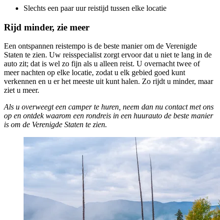
Slechts een paar uur reistijd tussen elke locatie
Rijd minder, zie meer
Een ontspannen reistempo is de beste manier om de Verenigde
Staten te zien. Uw reisspecialist zorgt ervoor dat u niet te lang in de
auto zit; dat is wel zo fijn als u alleen reist. U overnacht twee of
meer nachten op elke locatie, zodat u elk gebied goed kunt
verkennen en u er het meeste uit kunt halen. Zo rijdt u minder, maar
ziet u meer.
Als u overweegt een camper te huren, neem dan nu contact met ons
op en ontdek waarom een rondreis in een huurauto de beste manier
is om de Verenigde Staten te zien.