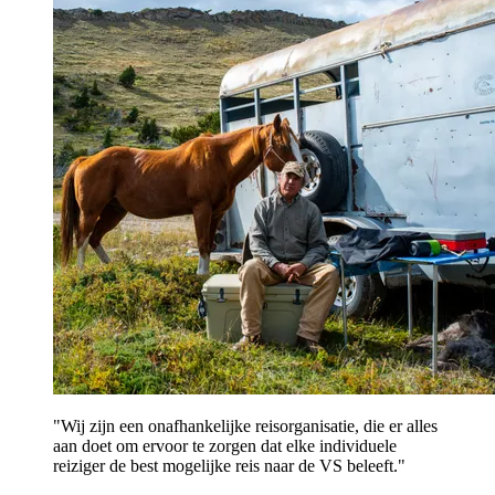
"Wij zijn een onafhankelijke reisorganisatie, die er alles
aan doet om ervoor te zorgen dat elke individuele
reiziger de best mogelijke reis naar de VS beleeft."