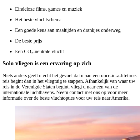
Eindeloze films, games en muziek
Het beste vluchtschema
Een goede keus aan maaltijden en drankjes onderweg
De beste prijs
Een CO₂-neutrale vlucht
Solo vliegen is een ervaring op zich
Niets anders geeft u echt het gevoel dat u aan een once-in-a-lifetime-
reis begint dan in het vliegtuig te stappen. Afhankelijk van waar uw
reis in de Verenigde Staten begint, vliegt u naar een van de
internationale luchthavens. Neem contact met ons op voor meer
informatie over de beste vluchtopties voor uw reis naar Amerika.