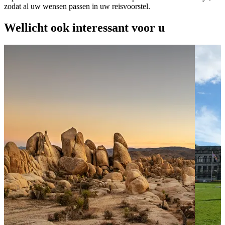
zodat al uw wensen passen in uw reisvoorstel.
Wellicht ook interessant voor u