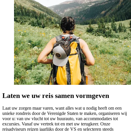
Laten we uw reis samen vormgeven
Laat uw zorgen maar varen, want alles wat u nodig heeft om een
unieke rondreis door de Verenigde Staten te maken, organiseren wij
voor u: van uw vlucht tot uw huurauto, van accommodaties tot
excursies. Vanaf uw vertrek tot en met uw terugkeer. Onze
reisadviseurs reizen jaarlijks door de VS en selecteren steeds