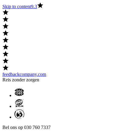
Skip to content
9.3
feedbackcompany.com
Reis zonder zorgen
Bel ons op 030 760 7337