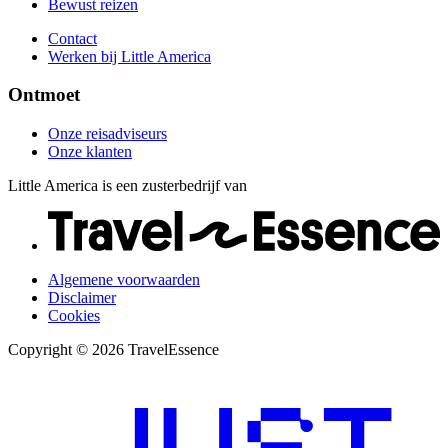
Bewust reizen
Contact
Werken bij Little America
Ontmoet
Onze reisadviseurs
Onze klanten
Little America is een zusterbedrijf van
Algemene voorwaarden
Disclaimer
Cookies
Copyright © 2026 TravelEssence