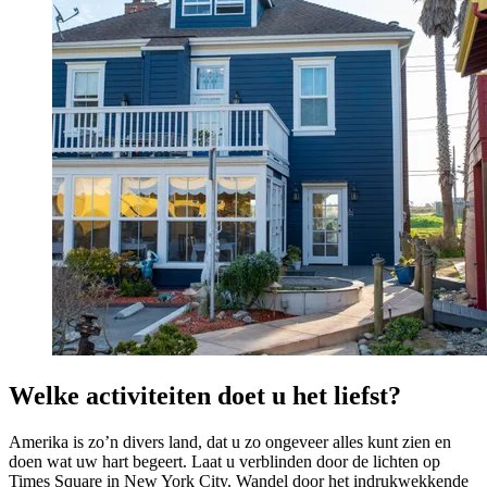
Welke activiteiten doet u het liefst?
Amerika is zo’n divers land, dat u zo ongeveer alles kunt zien en
doen wat uw hart begeert. Laat u verblinden door de lichten op
Times Square in New York City. Wandel door het indrukwekkende