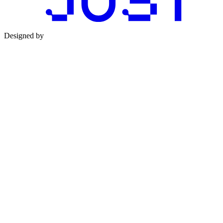
Designed by