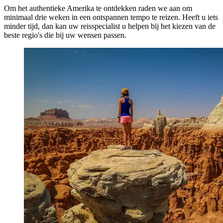
Om het authentieke Amerika te ontdekken raden we aan om
minimaal drie weken in een ontspannen tempo te reizen. Heeft u iets
minder tijd, dan kan uw reisspecialist u helpen bij het kiezen van de
beste regio's die bij uw wensen passen.