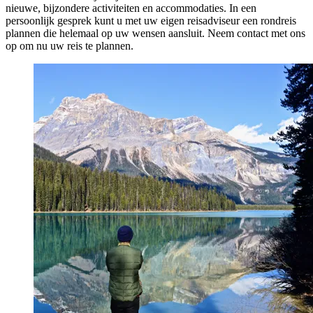
nieuwe, bijzondere activiteiten en accommodaties. In een
persoonlijk gesprek kunt u met uw eigen reisadviseur een rondreis
plannen die helemaal op uw wensen aansluit. Neem contact met ons
op om nu uw reis te plannen.