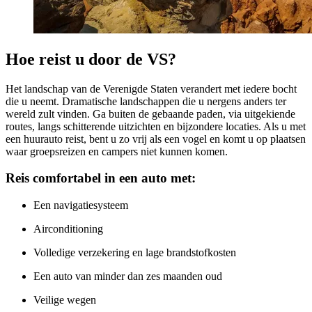
Hoe reist u door de VS?
Het landschap van de Verenigde Staten verandert met iedere bocht
die u neemt. Dramatische landschappen die u nergens anders ter
wereld zult vinden. Ga buiten de gebaande paden, via uitgekiende
routes, langs schitterende uitzichten en bijzondere locaties. Als u met
een huurauto reist, bent u zo vrij als een vogel en komt u op plaatsen
waar groepsreizen en campers niet kunnen komen.
Reis comfortabel in een auto met:
Een navigatiesysteem
Airconditioning
Volledige verzekering en lage brandstofkosten
Een auto van minder dan zes maanden oud
Veilige wegen