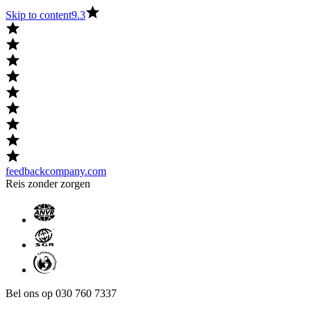
Skip to content
9.3
feedbackcompany.com
Reis zonder zorgen
Bel ons op 030 760 7337