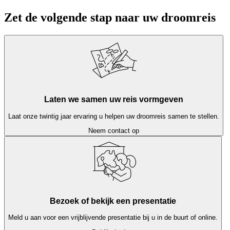
Zet de volgende stap naar uw droomreis
Laten we samen uw reis vormgeven
Laat onze twintig jaar ervaring u helpen uw droomreis samen te stellen.
Neem contact op
Bezoek of bekijk een presentatie
Meld u aan voor een vrijblijvende presentatie bij u in de buurt of online.