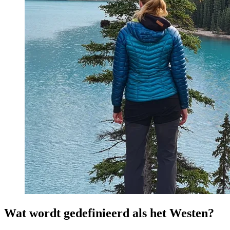
Wat wordt gedefinieerd als het Westen?