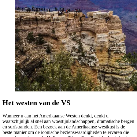
Het westen van de VS
Wanneer u aan het Amerikaanse Westen denkt, denkt u
waarschijnlijk al snel aan woestijnlandschappen, dramatische bergen
en surfstranden. Een bezoek aan de Amerikaanse westkust is de
beste manier om de iconische bezienswaardigheden te ervaren die