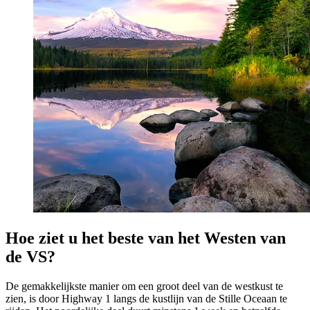
Hoe ziet u het beste van het Westen van
de VS?
De gemakkelijkste manier om een groot deel van de westkust te
zien, is door Highway 1 langs de kustlijn van de Stille Oceaan te