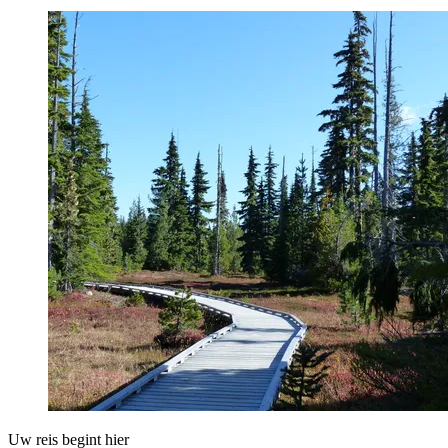
Uw reis begint hier