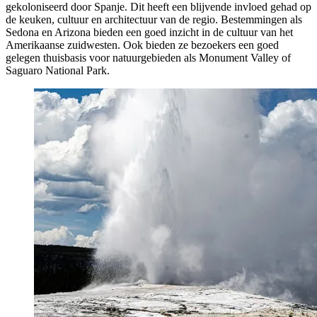
gekoloniseerd door Spanje. Dit heeft een blijvende invloed gehad op
de keuken, cultuur en architectuur van de regio. Bestemmingen als
Sedona en Arizona bieden een goed inzicht in de cultuur van het
Amerikaanse zuidwesten. Ook bieden ze bezoekers een goed
gelegen thuisbasis voor natuurgebieden als Monument Valley of
Saguaro National Park.