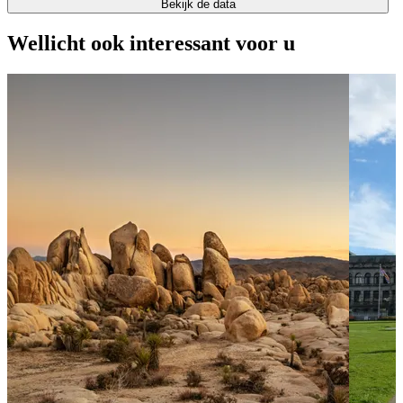
Bekijk de data
Wellicht ook interessant voor u