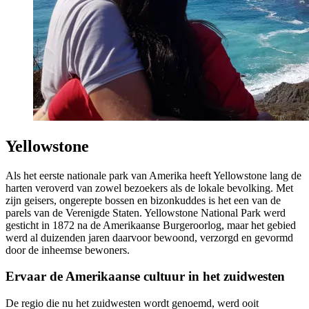
Yellowstone
Als het eerste nationale park van Amerika heeft Yellowstone lang de
harten veroverd van zowel bezoekers als de lokale bevolking. Met
zijn geisers, ongerepte bossen en bizonkuddes is het een van de
parels van de Verenigde Staten. Yellowstone National Park werd
gesticht in 1872 na de Amerikaanse Burgeroorlog, maar het gebied
werd al duizenden jaren daarvoor bewoond, verzorgd en gevormd
door de inheemse bewoners.
Ervaar de Amerikaanse cultuur in het zuidwesten
De regio die nu het zuidwesten wordt genoemd, werd ooit