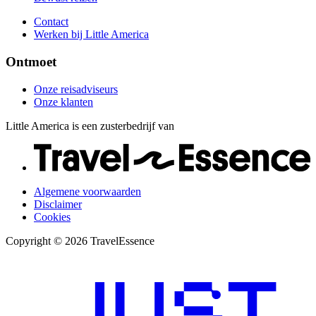
Contact
Werken bij Little America
Ontmoet
Onze reisadviseurs
Onze klanten
Little America is een zusterbedrijf van
Algemene voorwaarden
Disclaimer
Cookies
Copyright © 2026 TravelEssence