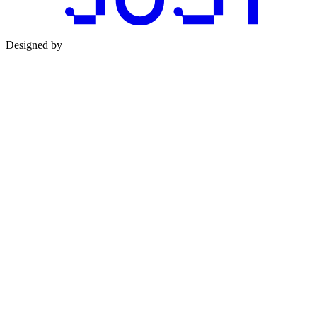
Designed by