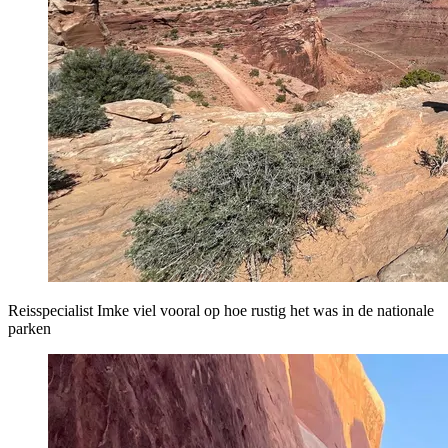
Reisspecialist Imke viel vooral op hoe rustig het was in de nationale
parken