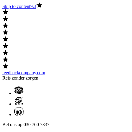
Skip to content
9.3
feedbackcompany.com
Reis zonder zorgen
Bel ons op 030 760 7337