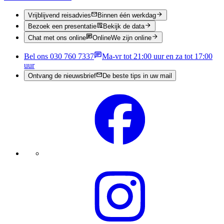
Vrijblijvend reisadvies
Binnen één werkdag
Bezoek een presentatie
Bekijk de data
Chat met ons online
Online
We zijn online
Bel ons 030 760 7337
Ma-vr tot 21:00 uur en za tot 17:00
uur
Ontvang de nieuwsbrief
De beste tips in uw mail