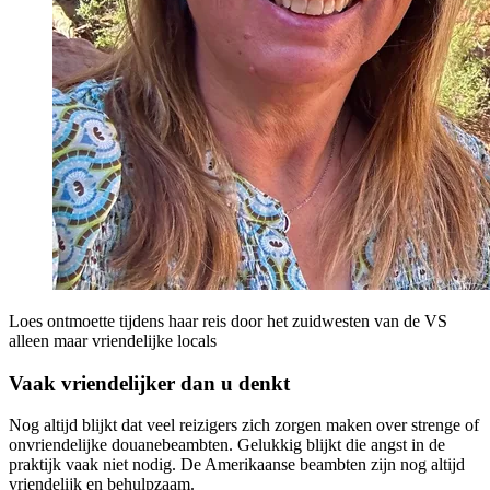
Loes ontmoette tijdens haar reis door het zuidwesten van de VS
alleen maar vriendelijke locals
Vaak vriendelijker dan u denkt
Nog altijd blijkt dat veel reizigers zich zorgen maken over strenge of
onvriendelijke douanebeambten. Gelukkig blijkt die angst in de
praktijk vaak niet nodig. De Amerikaanse beambten zijn nog altijd
vriendelijk en behulpzaam.