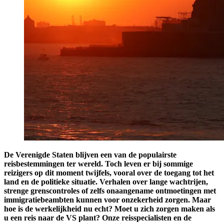
De Verenigde Staten blijven een van de populairste
reisbestemmingen ter wereld. Toch leven er bij sommige
reizigers op dit moment twijfels, vooral over de toegang tot het
land en de politieke situatie. Verhalen over lange wachtrijen,
strenge grenscontroles of zelfs onaangename ontmoetingen met
immigratiebeambten kunnen voor onzekerheid zorgen. Maar
hoe is de werkelijkheid nu echt? Moet u zich zorgen maken als
u een reis naar de VS plant? Onze reisspecialisten en de