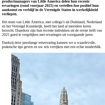
productmanagers van Little America delen hun recente
ervaringen (rond voorjaar 2025) en vertellen hoe positief hun
aankomst en verblijf in de Verenigde Staten in werkelijkheid
verliepen.
Het team van Little America, met collega’s uit Duitsland, Nederland
en het Verenigd Koninkrijk, heeft het land al meerdere keren
bezocht. Daardoor zijn hun recente indrukken uit de eerste helft van
2025 goed te vergelijken met ervaringen uit voorgaande jaren.
Dankzij deze jarenlange reiservaring kunnen we u waardevolle,
praktische tips geven en uw reis verrijken met een echte insiderblik.