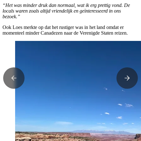
“Het was minder druk dan normaal, wat ik erg prettig vond. De
locals waren zoals altijd vriendelijk en geïnteresseerd in ons
bezoek.”
Ook Loes merkte op dat het rustiger was in het land omdat er
momenteel minder Canadezen naar de Verenigde Staten reizen.