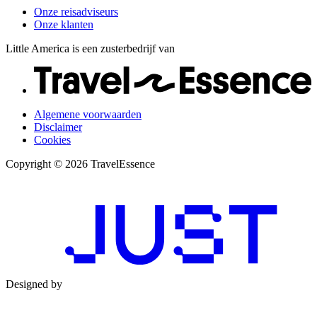
Onze reisadviseurs
Onze klanten
Little America is een zusterbedrijf van
Algemene voorwaarden
Disclaimer
Cookies
Copyright © 2026 TravelEssence
Designed by