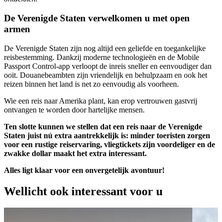
De Verenigde Staten verwelkomen u met open
armen
De Verenigde Staten zijn nog altijd een geliefde en toegankelijke
reisbestemming. Dankzij moderne technologieën en de Mobile
Passport Control-app verloopt de inreis sneller en eenvoudiger dan
ooit. Douanebeambten zijn vriendelijk en behulpzaam en ook het
reizen binnen het land is net zo eenvoudig als voorheen.
Wie een reis naar Amerika plant, kan erop vertrouwen gastvrij
ontvangen te worden door hartelijke mensen.
Ten slotte kunnen we stellen dat een reis naar de Verenigde
Staten juist nú extra aantrekkelijk is: minder toeristen zorgen
voor een rustige reiservaring, vliegtickets zijn voordeliger en de
zwakke dollar maakt het extra interessant.
Alles ligt klaar voor een onvergetelijk avontuur!
Wellicht ook interessant voor u